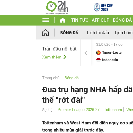
TIN TỨC
AFF CUP
BÓNG ĐÁ
Lịch thi đấu
Lịch hôm
BÓNG ĐÁ
31/07/26 - 17:00
Trận đấu nổi bật
Timor-Leste
Xem thêm
Indonesia
Trang chủ
Bóng đá
Đua trụ hạng NHA hấp dẫn
thể "rớt đài"
Premier League 2026-27
Tottenham
Wes
Sự kiện:
Tottenham và West Ham đối diện nguy cơ xuố
trong nhiều mùa giải trước đây.