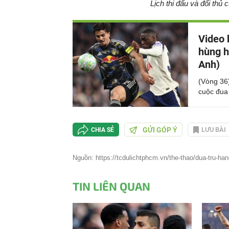
Lịch thi đấu và đối th
Video 
hùng h
Anh)
(Vòng 36)
cuộc đua 
GỬI GÓP Ý
LƯU BÀI
CHIA SẺ
Nguồn: https://tcdulichtphcm.vn/the-thao/dua-tru-han
TIN LIÊN QUAN