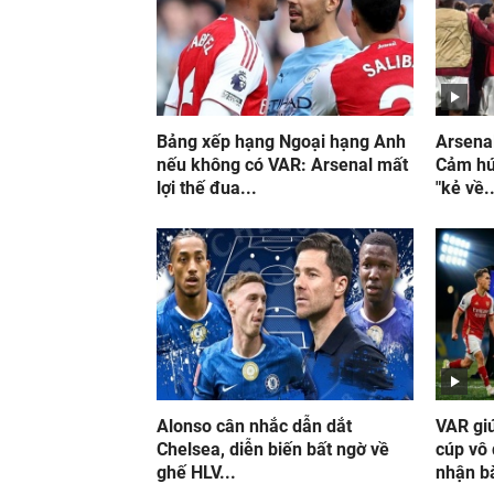
Bảng xếp hạng Ngoại hạng Anh
Arsenal
nếu không có VAR: Arsenal mất
Cảm hứ
lợi thế đua...
"kẻ về..
Alonso cân nhắc dẫn dắt
VAR gi
Chelsea, diễn biến bất ngờ về
cúp vô 
ghế HLV...
nhận bà