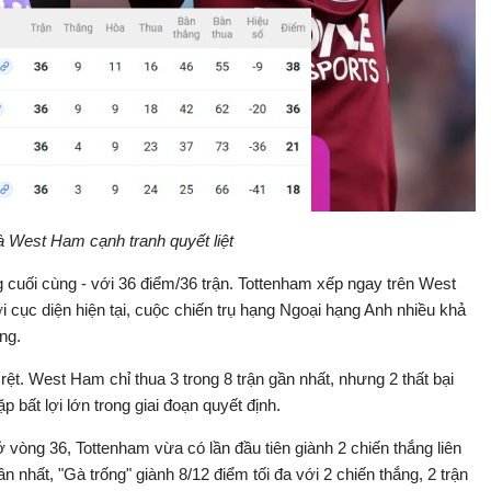
 West Ham cạnh tranh quyết liệt
 cuối cùng - với 36 điểm/36 trận. Tottenham xếp ngay trên West
 cục diện hiện tại, cuộc chiến trụ hạng Ngoại hạng Anh nhiều khả
ng.
rệt. West Ham chỉ thua 3 trong 8 trận gần nhất, nhưng 2 thất bại
 bất lợi lớn trong giai đoạn quyết định.
ở vòng 36, Tottenham vừa có lần đầu tiên giành 2 chiến thắng liên
n nhất, "Gà trống" giành 8/12 điểm tối đa với 2 chiến thắng, 2 trận