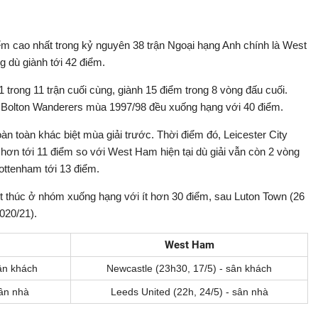
ểm cao nhất trong kỷ nguyên 38 trận Ngoại hạng Anh chính là West
dù giành tới 42 điểm.
1 trong 11 trận cuối cùng, giành 15 điểm trong 8 vòng đấu cuối.
Bolton Wanderers mùa 1997/98 đều xuống hạng với 40 điểm.
n toàn khác biệt mùa giải trước. Thời điểm đó, Leicester City
t hơn tới 11 điểm so với West Ham hiện tại dù giải vẫn còn 2 vòng
Tottenham tới 13 điểm.
kết thúc ở nhóm xuống hạng với ít hơn 30 điểm, sau Luton Town (26
020/21).
West Ham
ân khách
Newcastle (23h30, 17/5) - sân khách
sân nhà
Leeds United (22h, 24/5) - sân nhà