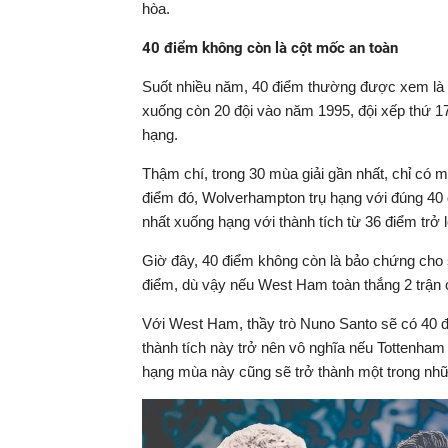
hòa.
40 điểm không còn là cột mốc an toàn
Suốt nhiều năm, 40 điểm thường được xem là “c
xuống còn 20 đội vào năm 1995, đội xếp thứ 17 -
hạng.
Thậm chí, trong 30 mùa giải gần nhất, chỉ có m
điểm đó, Wolverhampton trụ hạng với đúng 40 
nhất xuống hạng với thành tích từ 36 điểm trở
Giờ đây, 40 điểm không còn là bảo chứng cho 
điểm, dù vậy nếu West Ham toàn thắng 2 trận 
Với West Ham, thầy trò Nuno Santo sẽ có 40 đi
thành tích này trở nên vô nghĩa nếu Tottenham t
hạng mùa này cũng sẽ trở thành một trong nhữ