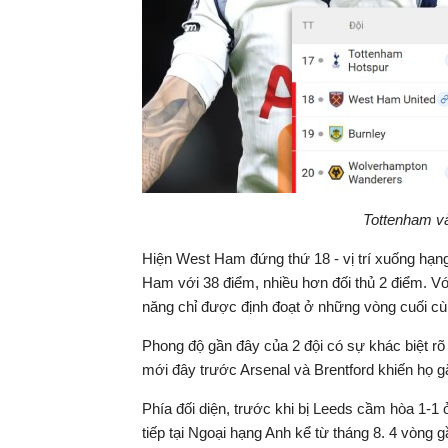
Tottenham và
Hiện West Ham đứng thứ 18 - vị trí xuống hạng
Ham với 38 điểm, nhiều hơn đối thủ 2 điểm. Với
năng chỉ được định đoạt ở những vòng cuối cù
Phong độ gần đây của 2 đội có sự khác biệt rõ 
mới đây trước Arsenal và Brentford khiến họ gặp
Phía đối diện, trước khi bị Leeds cầm hòa 1-1 
tiếp tại Ngoại hạng Anh kể từ tháng 8. 4 vòng gầ