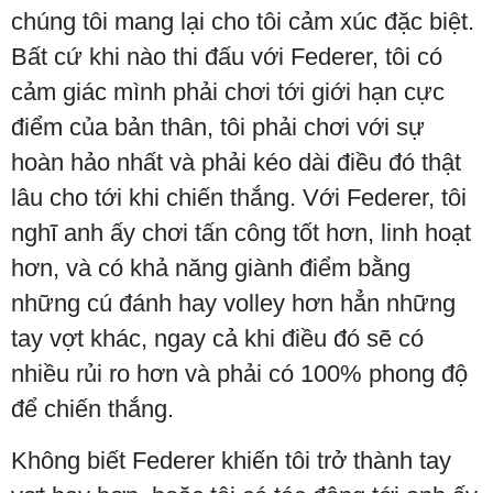
chúng tôi mang lại cho tôi cảm xúc đặc biệt.
Bất cứ khi nào thi đấu với Federer, tôi có
cảm giác mình phải chơi tới giới hạn cực
điểm của bản thân, tôi phải chơi với sự
hoàn hảo nhất và phải kéo dài điều đó thật
lâu cho tới khi chiến thắng. Với Federer, tôi
nghĩ anh ấy chơi tấn công tốt hơn, linh hoạt
hơn, và có khả năng giành điểm bằng
những cú đánh hay volley hơn hẳn những
tay vợt khác, ngay cả khi điều đó sẽ có
nhiều rủi ro hơn và phải có 100% phong độ
để chiến thắng.
Không biết Federer khiến tôi trở thành tay