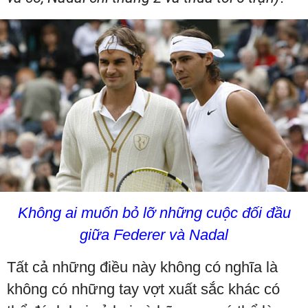
Không ai muốn bỏ lỡ những cuộc đối đầu
giữa Federer và Nadal
Tất cả những điều này không có nghĩa là
không có những tay vợt xuất sắc khác có