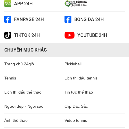
APP 24H
FANPAGE 24H
BÓNG ĐÁ 24H
TIKTOK 24H
YOUTUBE 24H
CHUYÊN MỤC KHÁC
Trang chủ 24giờ
Pickleball
Tennis
Lịch thi đấu tennis
Lịch thi đấu thể thao
Tin tức thể thao
Người đẹp - Ngôi sao
Clip Đặc Sắc
Ảnh thể thao
Video tennis