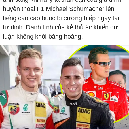
huyền thoại F1 Michael Schumacher lên
tiếng cáo cáo buộc bị cưỡng hiếp ngay tại
tư dinh. Danh tính của kẻ thủ ác khiến dư
luận không khỏi bàng hoàng.