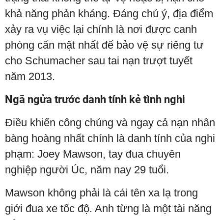
khả năng phản kháng. Đáng chú ý, địa điểm
xảy ra vụ việc lại chính là nơi được canh
phòng cẩn mật nhất để bảo vệ sự riêng tư
cho Schumacher sau tai nạn trượt tuyết
năm 2013.
Ngã ngửa trước danh tính kẻ tình nghi
Điều khiến công chúng và ngay cả nạn nhân
bàng hoàng nhất chính là danh tính của nghi
phạm: Joey Mawson, tay đua chuyên
nghiệp người Úc, năm nay 29 tuổi.
Mawson không phải là cái tên xa lạ trong
giới đua xe tốc độ. Anh từng là một tài năng