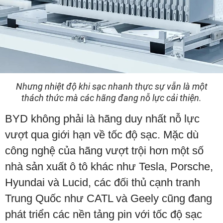
Nhưng nhiệt độ khi sạc nhanh thực sự vẫn là một
thách thức mà các hãng đang nỗ lực cải thiện.
BYD không phải là hãng duy nhất nỗ lực
vượt qua giới hạn về tốc độ sạc. Mặc dù
công nghệ của hãng vượt trội hơn một số
nhà sản xuất ô tô khác như Tesla, Porsche,
Hyundai và Lucid, các đối thủ cạnh tranh
Trung Quốc như CATL và Geely cũng đang
phát triển các nền tảng pin với tốc độ sạc