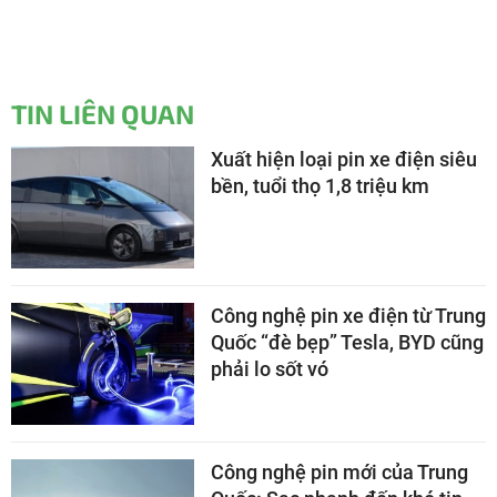
TIN LIÊN QUAN
Xuất hiện loại pin xe điện siêu
bền, tuổi thọ 1,8 triệu km
Công nghệ pin xe điện từ Trung
Quốc “đè bẹp” Tesla, BYD cũng
phải lo sốt vó
Công nghệ pin mới của Trung