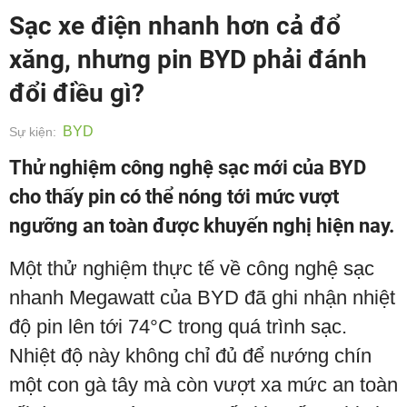
Sạc xe điện nhanh hơn cả đổ
xăng, nhưng pin BYD phải đánh
đổi điều gì?
BYD
Sự kiện:
Thử nghiệm công nghệ sạc mới của BYD
cho thấy pin có thể nóng tới mức vượt
ngưỡng an toàn được khuyến nghị hiện nay.
Một thử nghiệm thực tế về công nghệ sạc
nhanh Megawatt của BYD đã ghi nhận nhiệt
độ pin lên tới 74°C trong quá trình sạc.
Nhiệt độ này không chỉ đủ để nướng chín
một con gà tây mà còn vượt xa mức an toàn