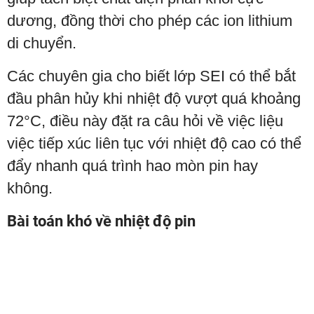
dương, đồng thời cho phép các ion lithium
di chuyển.
Các chuyên gia cho biết lớp SEI có thể bắt
đầu phân hủy khi nhiệt độ vượt quá khoảng
72°C, điều này đặt ra câu hỏi về việc liệu
việc tiếp xúc liên tục với nhiệt độ cao có thể
đẩy nhanh quá trình hao mòn pin hay
không.
Bài toán khó về nhiệt độ pin