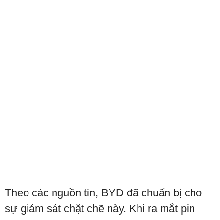
Theo các nguồn tin, BYD đã chuẩn bị cho
sự giám sát chặt chẽ này. Khi ra mắt pin