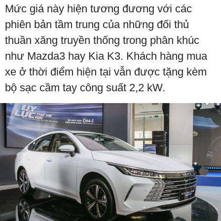
Mức giá này hiện tương đương với các
phiên bản tầm trung của những đối thủ
thuần xăng truyền thống trong phân khúc
như Mazda3 hay Kia K3. Khách hàng mua
xe ở thời điểm hiện tại vẫn được tặng kèm
bộ sạc cầm tay công suất 2,2 kW.