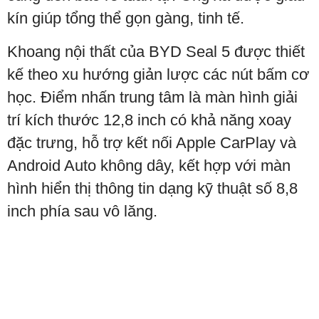
kín giúp tổng thể gọn gàng, tinh tế.
Khoang nội thất của BYD Seal 5 được thiết
kế theo xu hướng giản lược các nút bấm cơ
học. Điểm nhấn trung tâm là màn hình giải
trí kích thước 12,8 inch có khả năng xoay
đặc trưng, hỗ trợ kết nối Apple CarPlay và
Android Auto không dây, kết hợp với màn
hình hiển thị thông tin dạng kỹ thuật số 8,8
inch phía sau vô lăng.