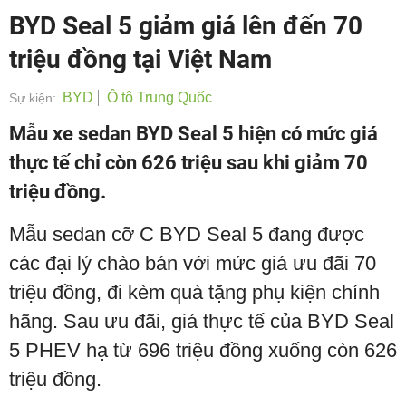
BYD Seal 5 giảm giá lên đến 70
triệu đồng tại Việt Nam
BYD
Ô tô Trung Quốc
Sự kiện:
Mẫu xe sedan BYD Seal 5 hiện có mức giá
thực tế chỉ còn 626 triệu sau khi giảm 70
triệu đồng.
Mẫu sedan cỡ C BYD Seal 5 đang được
các đại lý chào bán với mức giá ưu đãi 70
triệu đồng, đi kèm quà tặng phụ kiện chính
hãng. Sau ưu đãi, giá thực tế của BYD Seal
5 PHEV hạ từ 696 triệu đồng xuống còn 626
triệu đồng.