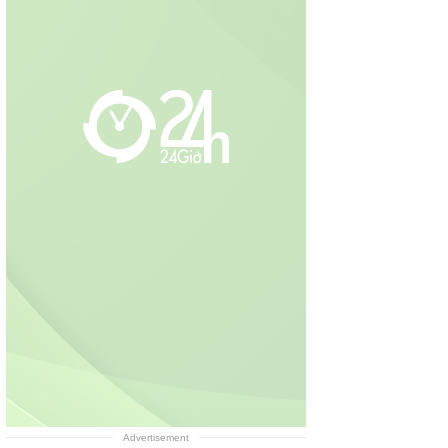
Advertisement