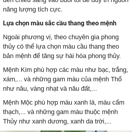
năng lượng tích cực.
Lựa chọn màu sắc cầu thang theo mệnh
Ngoài phương vị, theo chuyên gia phong
thủy có thể lựa chọn màu cầu thang theo
bản mệnh để tăng sự hài hòa phong thủy.
Mệnh Kim phù hợp các màu như bạc, trắng,
xám,... và những gam màu của mệnh Thổ
như nâu, vàng nhạt và nâu đất,...
Mệnh Mộc phù hợp màu xanh lá, màu cẩm
thạch,... và những gam màu thuộc mệnh
Thủy như xanh dương, xanh da trời,...