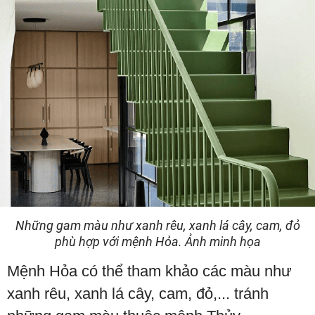
Những gam màu như xanh rêu, xanh lá cây, cam, đỏ
phù hợp với mệnh Hỏa. Ảnh minh họa
Mệnh Hỏa có thể tham khảo các màu như
xanh rêu, xanh lá cây, cam, đỏ,... tránh