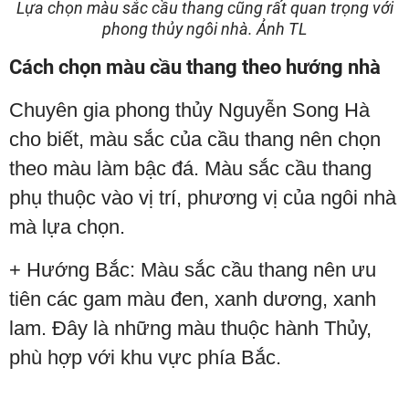
Lựa chọn màu sắc cầu thang cũng rất quan trọng với
phong thủy ngôi nhà. Ảnh TL
Cách chọn màu cầu thang theo hướng nhà
Chuyên gia phong thủy Nguyễn Song Hà
cho biết, màu sắc của cầu thang nên chọn
theo màu làm bậc đá. Màu sắc cầu thang
phụ thuộc vào vị trí, phương vị của ngôi nhà
mà lựa chọn.
+ Hướng Bắc: Màu sắc cầu thang nên ưu
tiên các gam màu đen, xanh dương, xanh
lam. Đây là những màu thuộc hành Thủy,
phù hợp với khu vực phía Bắc.