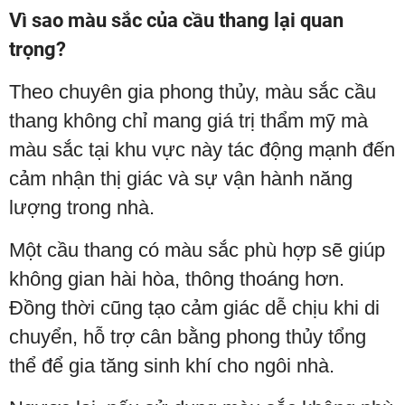
Vì sao màu sắc của cầu thang lại quan
trọng?
Theo chuyên gia phong thủy, màu sắc cầu
thang không chỉ mang giá trị thẩm mỹ mà
màu sắc tại khu vực này tác động mạnh đến
cảm nhận thị giác và sự vận hành năng
lượng trong nhà.
Một cầu thang có màu sắc phù hợp sẽ giúp
không gian hài hòa, thông thoáng hơn.
Đồng thời cũng tạo cảm giác dễ chịu khi di
chuyển, hỗ trợ cân bằng phong thủy tổng
thể để gia tăng sinh khí cho ngôi nhà.