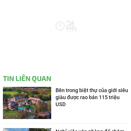
TIN LIÊN QUAN
Bên trong biệt thự của giới siêu
giàu được rao bán 115 triệu
USD