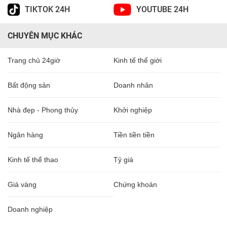
TIKTOK 24H
YOUTUBE 24H
CHUYÊN MỤC KHÁC
Trang chủ 24giờ
Kinh tế thế giới
Bất động sản
Doanh nhân
Nhà đẹp - Phong thủy
Khởi nghiệp
Ngân hàng
Tiền tiền tiền
Kinh tế thể thao
Tỷ giá
Giá vàng
Chứng khoán
Doanh nghiệp