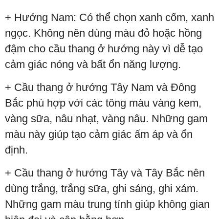
+ Hướng Nam: Có thể chọn xanh cốm, xanh
ngọc. Không nên dùng màu đỏ hoặc hồng
đậm cho cầu thang ở hướng này vì dễ tạo
cảm giác nóng và bất ổn năng lượng.
+ Cầu thang ở hướng Tây Nam và Đông
Bắc phù hợp với các tông màu vàng kem,
vàng sữa, nâu nhạt, vàng nâu. Những gam
màu này giúp tạo cảm giác ấm áp và ổn
định.
+ Cầu thang ở hướng Tây và Tây Bắc nên
dùng trắng, trắng sữa, ghi sáng, ghi xám.
Những gam màu trung tính giúp không gian