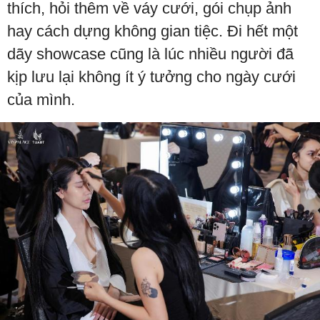
thích, hỏi thêm về váy cưới, gói chụp ảnh
hay cách dựng không gian tiệc. Đi hết một
dãy showcase cũng là lúc nhiều người đã
kịp lưu lại không ít ý tưởng cho ngày cưới
của mình.