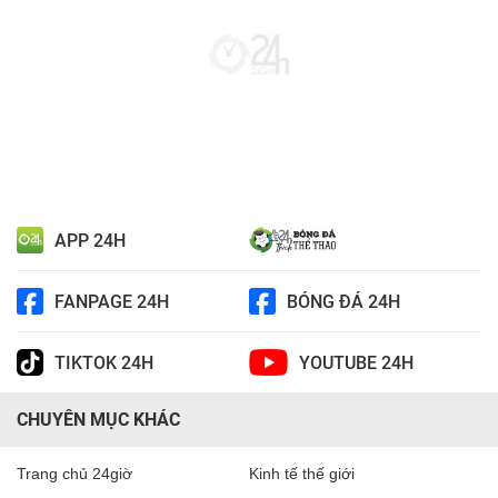
APP 24H
FANPAGE 24H
BÓNG ĐÁ 24H
TIKTOK 24H
YOUTUBE 24H
CHUYÊN MỤC KHÁC
Trang chủ 24giờ
Kinh tế thế giới