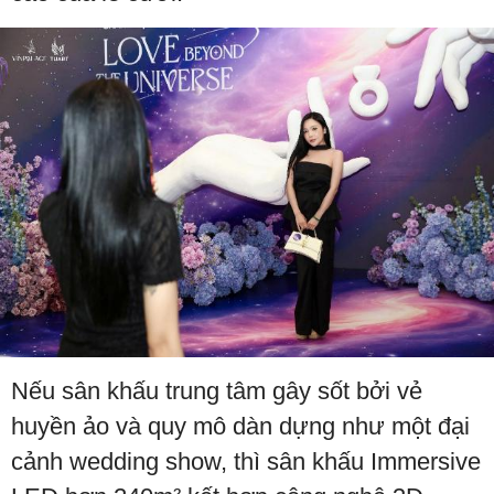
Nếu sân khấu trung tâm gây sốt bởi vẻ
huyền ảo và quy mô dàn dựng như một đại
cảnh wedding show, thì sân khấu Immersive