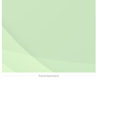
Advertisement