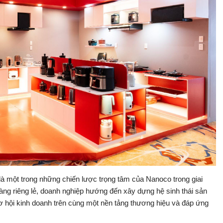
một trong những chiến lược trọng tâm của Nanoco trong giai
hàng riêng lẻ, doanh nghiệp hướng đến xây dựng hệ sinh thái sản
ơ hội kinh doanh trên cùng một nền tảng thương hiệu và đáp ứng