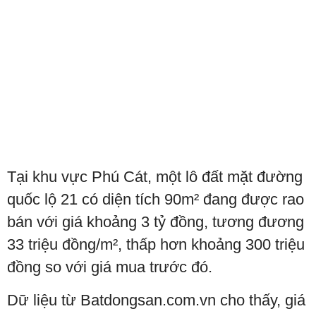
Tại khu vực Phú Cát, một lô đất mặt đường
quốc lộ 21 có diện tích 90m² đang được rao
bán với giá khoảng 3 tỷ đồng, tương đương
33 triệu đồng/m², thấp hơn khoảng 300 triệu
đồng so với giá mua trước đó.
Dữ liệu từ Batdongsan.com.vn cho thấy, giá