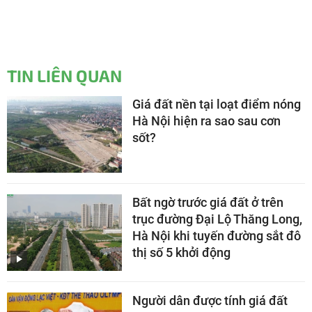
TIN LIÊN QUAN
Giá đất nền tại loạt điểm nóng
Hà Nội hiện ra sao sau cơn
sốt?
Bất ngờ trước giá đất ở trên
trục đường Đại Lộ Thăng Long,
Hà Nội khi tuyến đường sắt đô
thị số 5 khởi động
Người dân được tính giá đất