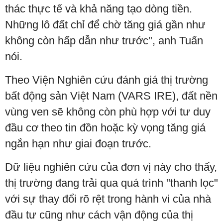
thác thực tế và khả năng tạo dòng tiền.
Những lô đất chỉ để chờ tăng giá gần như
không còn hấp dẫn như trước", anh Tuấn
nói.
Theo Viện Nghiên cứu đánh giá thị trường
bất động sản Việt Nam (VARS IRE), đất nền
vùng ven sẽ không còn phù hợp với tư duy
đầu cơ theo tin đồn hoặc kỳ vọng tăng giá
ngắn hạn như giai đoạn trước.
Dữ liệu nghiên cứu của đơn vị này cho thấy,
thị trường đang trải qua quá trình "thanh lọc"
với sự thay đổi rõ rệt trong hành vi của nhà
đầu tư cũng như cách vận động của thị