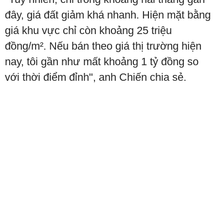
đây, giá đất giảm khá nhanh. Hiện mặt bằng
giá khu vực chỉ còn khoảng 25 triệu
đồng/m². Nếu bán theo giá thị trường hiện
nay, tôi gần như mất khoảng 1 tỷ đồng so
với thời điểm đỉnh", anh Chiến chia sẻ.