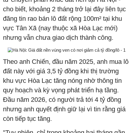
cho biết, khoảng 2 tháng trở lại đây liên tục
đăng tin rao bán lô đất rộng 100m² tại khu
vực Tân Xã (nay thuộc xã Hòa Lạc mới)
nhưng vẫn chưa giao dịch thành công.
Theo anh Chiến, đầu năm 2025, anh mua lô
đất này với giá 3,5 tỷ đồng khi thị trường
khu vực Hòa Lạc tăng nóng nhờ thông tin
quy hoạch và kỳ vọng phát triển hạ tầng.
Đầu năm 2026, có người trả tới 4 tỷ đồng
nhưng anh quyết định giữ lại vì tin rằng giá
còn tiếp tục tăng.
"Tuy nhiên, chỉ trong khoảng hai tháng gần