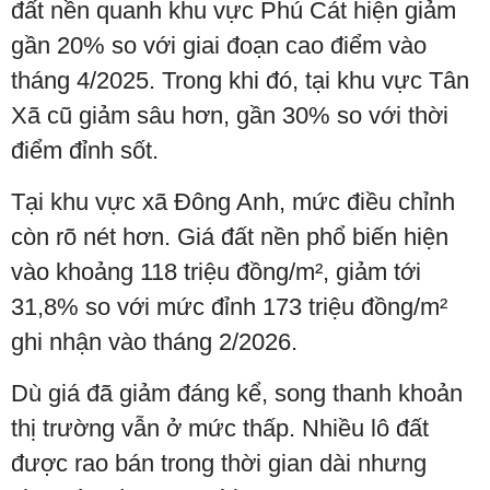
đất nền quanh khu vực Phú Cát hiện giảm
gần 20% so với giai đoạn cao điểm vào
tháng 4/2025. Trong khi đó, tại khu vực Tân
Xã cũ giảm sâu hơn, gần 30% so với thời
điểm đỉnh sốt.
Tại khu vực xã Đông Anh, mức điều chỉnh
còn rõ nét hơn. Giá đất nền phổ biến hiện
vào khoảng 118 triệu đồng/m², giảm tới
31,8% so với mức đỉnh 173 triệu đồng/m²
ghi nhận vào tháng 2/2026.
Dù giá đã giảm đáng kể, song thanh khoản
thị trường vẫn ở mức thấp. Nhiều lô đất
được rao bán trong thời gian dài nhưng