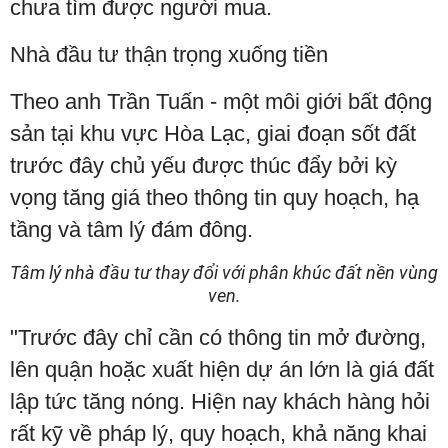
chưa tìm được người mua.
Nhà đầu tư thận trọng xuống tiền
Theo anh Trần Tuấn - một môi giới bất động
sản tại khu vực Hòa Lạc, giai đoạn sốt đất
trước đây chủ yếu được thúc đẩy bởi kỳ
vọng tăng giá theo thông tin quy hoạch, hạ
tầng và tâm lý đám đông.
Tâm lý nhà đầu tư thay đổi với phân khúc đất nền vùng
ven.
"Trước đây chỉ cần có thông tin mở đường,
lên quận hoặc xuất hiện dự án lớn là giá đất
lập tức tăng nóng. Hiện nay khách hàng hỏi
rất kỹ về pháp lý, quy hoạch, khả năng khai