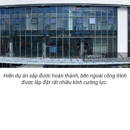
Hiện dự án sắp được hoàn thành, bên ngoài công trình
được lắp đặt rất nhiều kính cường lực.