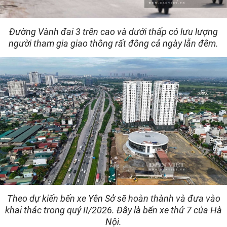
Đường Vành đai 3 trên cao và dưới thấp có lưu lượng
người tham gia giao thông rất đông cả ngày lẫn đêm.
Theo dự kiến bến xe Yên Sở sẽ hoàn thành và đưa vào
khai thác trong quý II/2026. Đây là bến xe thứ 7 của Hà
Nội.