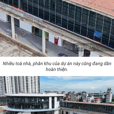
Nhiều toà nhà, phân khu của dự án này cũng đang dần
hoàn thiện.