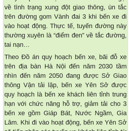
về tình trạng xung đột giao thông, ùn tắc
trên đường gom Vành đai 3 khi bến xe đi
vào hoạt động. Thực tế, tuyến đường này
thường xuyên là “điểm đen” về tắc đường,
tai nạn…
Theo Đồ án quy hoạch bến xe, bãi đỗ xe
trên địa bàn Hà Nội đến năm 2030 tầm
nhìn đến năm 2050 đang được Sở Giao
thông Vận tải lập, bến xe Yên Sở được
quy hoạch là bến xe khách liên tỉnh trung
hạn với chức năng hỗ trợ, giảm tải cho 3
bến xe gồm Giáp Bát, Nước Ngầm, Gia
Lâm. Khi đi vào hoạt động, bến xe Yên Sở