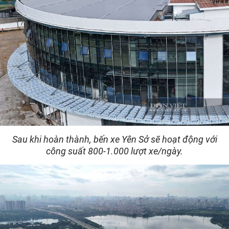
Sau khi hoàn thành, bến xe Yên Sở sẽ hoạt động với
công suất 800-1.000 lượt xe/ngày.