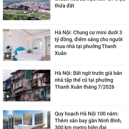
thửa đất
Hà Nội: Chung cư mini dưới 3
tỷ đồng, điểm sáng cho người
mua nhà tại phường Thanh
Xuân
Hà Nội: Bất ngờ trước giá bán
nhà tập thể cũ tại phường
Thanh Xuân tháng 7/2026
Quy hoạch Hà Nội 100 năm:
Thêm sân bay gần Ninh Bình,
300 km metro hiện đại