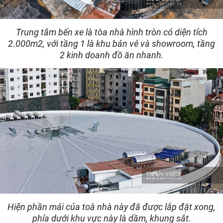
Trung tâm bến xe là tòa nhà hình tròn có diện tích
2.000m2, với tầng 1 là khu bán vé và showroom, tầng
2 kinh doanh đồ ăn nhanh.
Hiện phần mái của toà nhà này đã được lắp đặt xong,
phía dưới khu vực này là dầm, khung sắt.