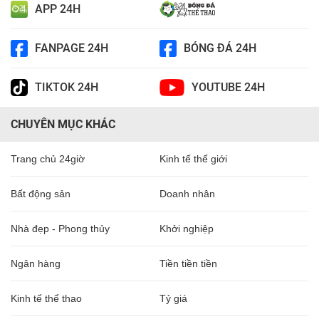
APP 24H
FANPAGE 24H
BÓNG ĐÁ 24H
TIKTOK 24H
YOUTUBE 24H
CHUYÊN MỤC KHÁC
Trang chủ 24giờ
Kinh tế thế giới
Bất động sản
Doanh nhân
Nhà đẹp - Phong thủy
Khởi nghiệp
Ngân hàng
Tiền tiền tiền
Kinh tế thể thao
Tỷ giá