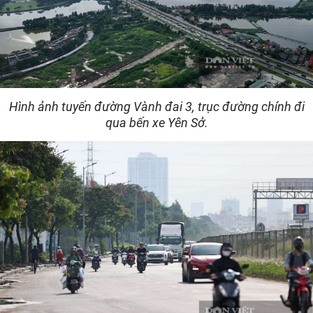
Hình ảnh tuyến đường Vành đai 3, trục đường chính đi
qua bến xe Yên Sở.