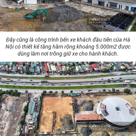
Đây cũng là công trình bến xe khách đầu tiên của Hà
Nội có thiết kế tầng hầm rộng khoảng 5.000m2 được
dùng làm nơi trông giữ xe cho hành khách.