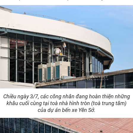
Chiều ngày 3/7, các công nhân đang hoàn thiện những
khâu cuối cùng tại toà nhà hình tròn (toà trung tâm)
của dự án bến xe Yên Sở.