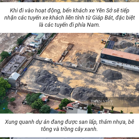
Khi đi vào hoạt động, bến khách xe Yên Sở sẽ tiếp
nhận các tuyến xe khách liên tỉnh từ Giáp Bát, đặc biệt
là các tuyến đi phía Nam.
Xung quanh dự án đang được san lấp, thảm nhựa, bê
tông và trồng cây xanh.