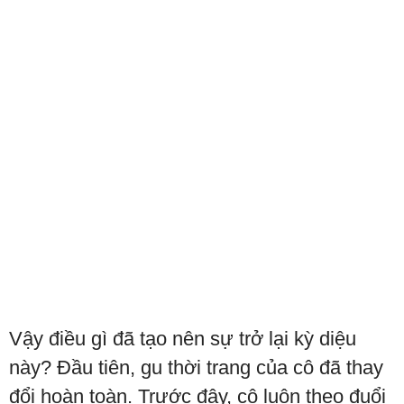
Vậy điều gì đã tạo nên sự trở lại kỳ diệu
này? Đầu tiên, gu thời trang của cô đã thay
đổi hoàn toàn. Trước đây, cô luôn theo đuổi