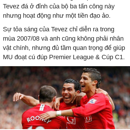
Tevez đá ở đỉnh của bộ ba tấn công này
nhưng hoạt động như một tiền đạo ảo.
Sự tỏa sáng của Tevez chỉ diễn ra trong
mùa 2007/08 và anh cũng không phải nhân
vật chính, nhưng đủ tầm quan trọng để giúp
MU đoạt cú đúp Premier League & Cúp C1.