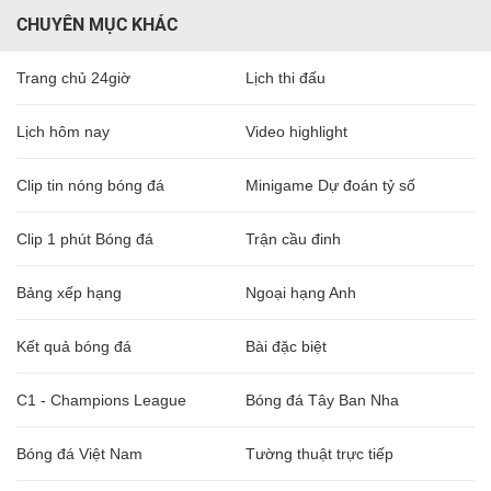
CHUYÊN MỤC KHÁC
Trang chủ 24giờ
Lịch thi đấu
Lịch hôm nay
Video highlight
Clip tin nóng bóng đá
Minigame Dự đoán tỷ số
Clip 1 phút Bóng đá
Trận cầu đinh
Bảng xếp hạng
Ngoại hạng Anh
Kết quả bóng đá
Bài đặc biệt
C1 - Champions League
Bóng đá Tây Ban Nha
Bóng đá Việt Nam
Tường thuật trực tiếp