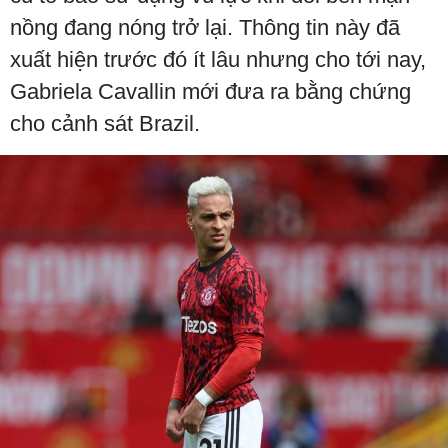
nồng đang nóng trở lại. Thông tin này đã
xuất hiện trước đó ít lâu nhưng cho tới nay,
Gabriela Cavallin mới đưa ra bằng chứng
cho cảnh sát Brazil.