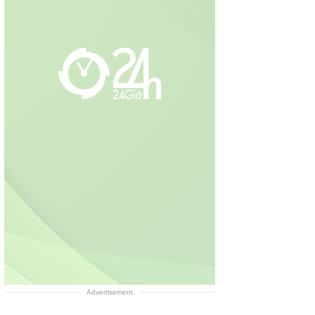
Advertisement