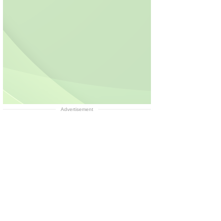
Advertisement