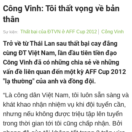
Công Vinh: Tôi thất vọng về bản
thân
Thất bại của ĐTVN ở AFF Cup 2012
Công Vinh
Sự kiện:
Trở về từ Thái Lan sau thất bại cay đắng
cùng ĐT Việt Nam, lần đầu tiên tiền đạo
Công Vinh đã có những chia sẻ về những
vấn đề liên quan đến một kỳ AFF Cup 2012
"lạ thường" của anh và đồng đội.
“Là công dân Việt Nam, tôi luôn sẵn sàng và
khát khao nhận nhiệm vụ khi đội tuyển cần,
nhưng nếu không được triệu tập lên tuyển
trong thời gian tới tôi cũng chấp nhận. Bởi