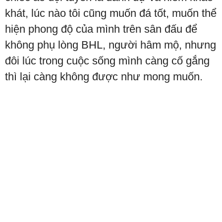
khát, lúc nào tôi cũng muốn đá tốt, muốn thể
hiện phong độ của mình trên sân đấu để
không phụ lòng BHL, người hâm mộ, nhưng
đôi lúc trong cuộc sống mình càng cố gắng
thì lại càng không được như mong muốn.