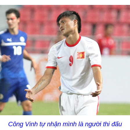
Công Vinh tự nhận mình là người thi đấu