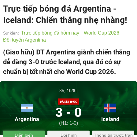
Trực tiếp bóng đá Argentina -
Iceland: Chiến thắng nhẹ nhàng!
Trực tiếp bóng đá hôm nay
World Cup 2026
Sự kiện:
Đội tuyển Argentina
(Giao hữu) ĐT Argentina giành chiến thắng
dễ dàng 3-0 trước Iceland, qua đó có sự
chuẩn bị tốt nhất cho World Cup 2026.
8h, 10/6 |
3
-
0
Argentina
Iceland
(H1: 1-0)
Diễn biến
Đội hình
Thông tin trước trận