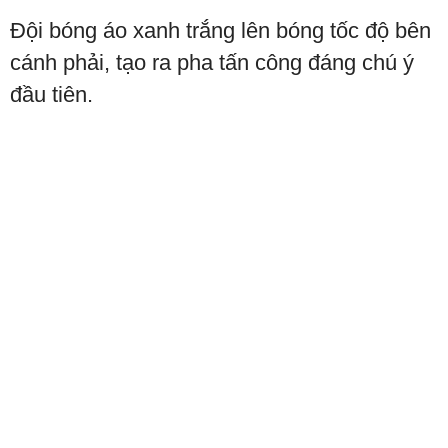
Đội bóng áo xanh trắng lên bóng tốc độ bên
cánh phải, tạo ra pha tấn công đáng chú ý
đầu tiên.