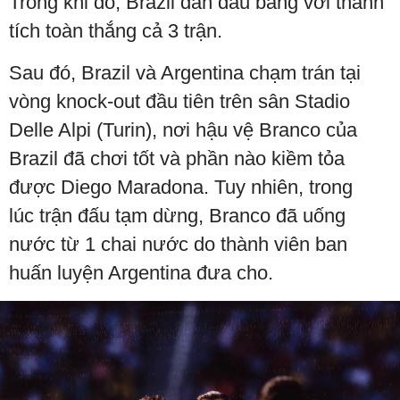
Trong khi đó, Brazil dẫn đầu bảng với thành
tích toàn thắng cả 3 trận.
Sau đó, Brazil và Argentina chạm trán tại
vòng knock-out đầu tiên trên sân Stadio
Delle Alpi (Turin), nơi hậu vệ Branco của
Brazil đã chơi tốt và phần nào kiềm tỏa
được Diego Maradona. Tuy nhiên, trong
lúc trận đấu tạm dừng, Branco đã uống
nước từ 1 chai nước do thành viên ban
huấn luyện Argentina đưa cho.