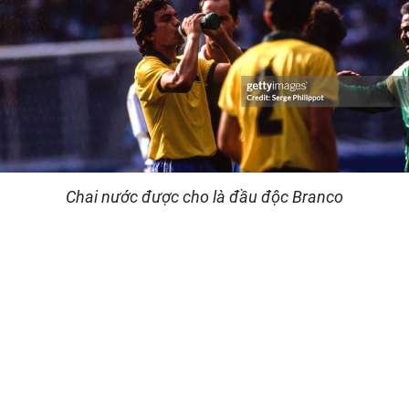
Chai nước được cho là đầu độc Branco