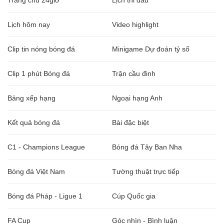
Lịch hôm nay
Video highlight
Clip tin nóng bóng đá
Minigame Dự đoán tỷ số
Clip 1 phút Bóng đá
Trận cầu đinh
Bảng xếp hạng
Ngoại hạng Anh
Kết quả bóng đá
Bài đặc biệt
C1 - Champions League
Bóng đá Tây Ban Nha
Bóng đá Việt Nam
Tường thuật trực tiếp
Bóng đá Pháp - Ligue 1
Cúp Quốc gia
FA Cup
Góc nhìn - Bình luận