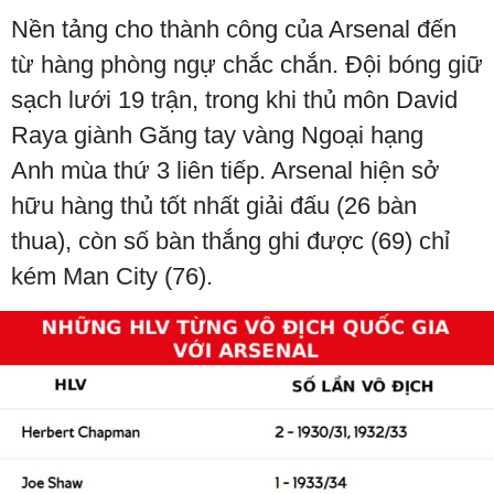
Nền tảng cho thành công của Arsenal đến
từ hàng phòng ngự chắc chắn. Đội bóng giữ
sạch lưới 19 trận, trong khi thủ môn David
Raya giành Găng tay vàng Ngoại hạng
Anh mùa thứ 3 liên tiếp. Arsenal hiện sở
hữu hàng thủ tốt nhất giải đấu (26 bàn
thua), còn số bàn thắng ghi được (69) chỉ
kém Man City (76).