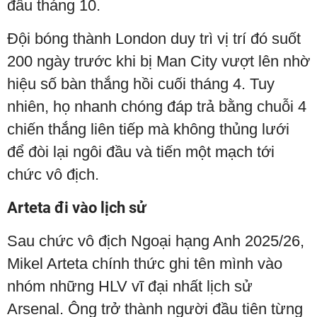
đầu tháng 10.
Đội bóng thành London duy trì vị trí đó suốt
200 ngày trước khi bị Man City vượt lên nhờ
hiệu số bàn thắng hồi cuối tháng 4. Tuy
nhiên, họ nhanh chóng đáp trả bằng chuỗi 4
chiến thắng liên tiếp mà không thủng lưới
để đòi lại ngôi đầu và tiến một mạch tới
chức vô địch.
Arteta đi vào lịch sử
Sau chức vô địch Ngoại hạng Anh 2025/26,
Mikel Arteta chính thức ghi tên mình vào
nhóm những HLV vĩ đại nhất lịch sử
Arsenal. Ông trở thành người đầu tiên từng