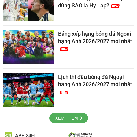
dùng SAO lạ Hy Lạp?
Bảng xếp hạng bóng đá Ngoại
hạng Anh 2026/2027 mới nhất
Lịch thi đấu bóng đá Ngoại
hạng Anh 2026/2027 mới nhất
XEM THÊM
APP 24H