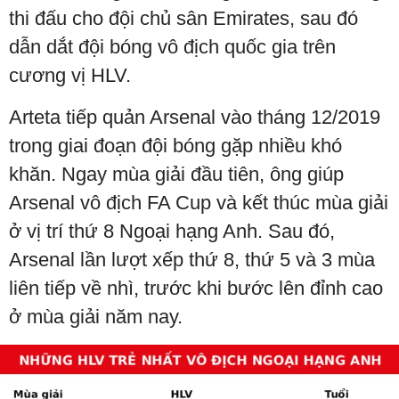
thi đấu cho đội chủ sân Emirates, sau đó
dẫn dắt đội bóng vô địch quốc gia trên
cương vị HLV.
Arteta tiếp quản Arsenal vào tháng 12/2019
trong giai đoạn đội bóng gặp nhiều khó
khăn. Ngay mùa giải đầu tiên, ông giúp
Arsenal vô địch FA Cup và kết thúc mùa giải
ở vị trí thứ 8 Ngoại hạng Anh. Sau đó,
Arsenal lần lượt xếp thứ 8, thứ 5 và 3 mùa
liên tiếp về nhì, trước khi bước lên đỉnh cao
ở mùa giải năm nay.