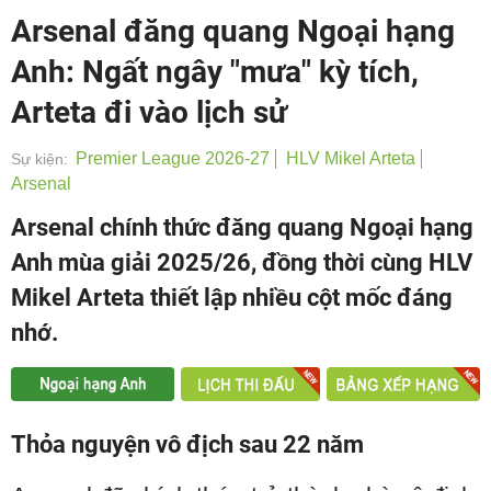
Arsenal đăng quang Ngoại hạng
Anh: Ngất ngây "mưa" kỳ tích,
Arteta đi vào lịch sử
Premier League 2026-27
HLV Mikel Arteta
Sự kiện:
Arsenal
Arsenal chính thức đăng quang Ngoại hạng
Anh mùa giải 2025/26, đồng thời cùng HLV
Mikel Arteta thiết lập nhiều cột mốc đáng
nhớ.
Thỏa nguyện vô địch sau 22 năm