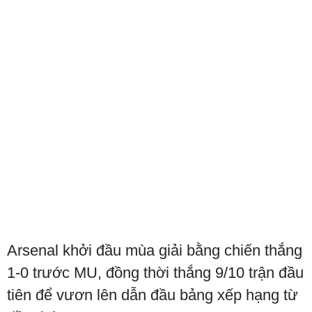
Arsenal khởi đầu mùa giải bằng chiến thắng
1-0 trước MU, đồng thời thắng 9/10 trận đầu
tiên để vươn lên dẫn đầu bảng xếp hạng từ