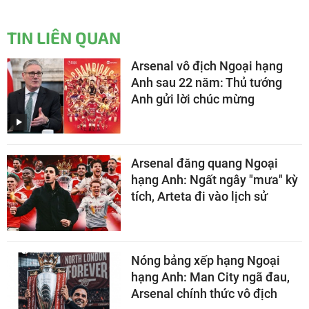
TIN LIÊN QUAN
Arsenal vô địch Ngoại hạng
Anh sau 22 năm: Thủ tướng
Anh gửi lời chúc mừng
Arsenal đăng quang Ngoại
hạng Anh: Ngất ngây "mưa" kỳ
tích, Arteta đi vào lịch sử
Nóng bảng xếp hạng Ngoại
hạng Anh: Man City ngã đau,
Arsenal chính thức vô địch