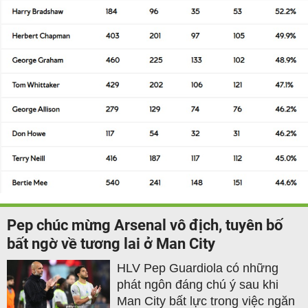
Pep chúc mừng Arsenal vô địch, tuyên bố
bất ngờ về tương lai ở Man City
HLV Pep Guardiola có những
phát ngôn đáng chú ý sau khi
Man City bất lực trong việc ngăn