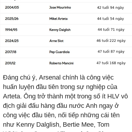
Đáng chú ý, Arsenal chính là công việc
huấn luyện đầu tiên trong sự nghiệp của
Arteta. Ông trở thành một trong số ít HLV vô
địch giải đấu hàng đầu nước Anh ngay ở
công việc đầu tiên, nối tiếp những cái tên
như Kenny Dalglish, Bertie Mee, Tom