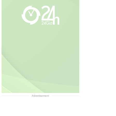
Advertisement