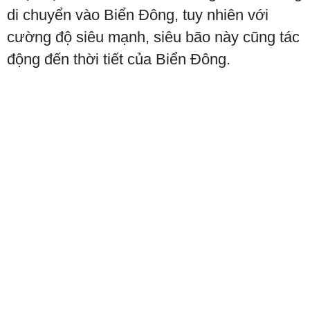
di chuyển vào Biển Đông, tuy nhiên với
cường độ siêu mạnh, siêu bão này cũng tác
động đến thời tiết của Biển Đông.