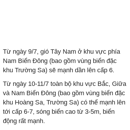
Từ ngày 9/7, gió Tây Nam ở khu vực phía
Nam Biển Đông (bao gồm vùng biển đặc
khu Trường Sa) sẽ mạnh dần lên cấp 6.
Từ ngày 10-11/7 toàn bộ khu vực Bắc, Giữa
và Nam Biển Đông (bao gồm vùng biển đặc
khu Hoàng Sa, Trường Sa) có thể mạnh lên
tới cấp 6-7, sóng biển cao từ 3-5m, biển
động rất mạnh.