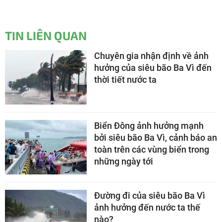
TIN LIÊN QUAN
Chuyên gia nhận định về ảnh
hưởng của siêu bão Ba Vì đến
thời tiết nước ta
Biển Đông ảnh hưởng mạnh
bởi siêu bão Ba Vì, cảnh báo an
toàn trên các vùng biển trong
những ngày tới
Đường đi của siêu bão Ba Vì
ảnh hưởng đến nước ta thế
nào?