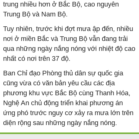
trung nhiều hơn ở Bắc Bộ, cao nguyên
Trung Bộ và Nam Bộ.
Tuy nhiên, trước khi đợt mưa ập đến, nhiều
nơi ở miền Bắc và Trung Bộ vẫn đang trải
qua những ngày nắng nóng với nhiệt độ cao
nhất có nơi trên 37 độ.
Ban Chỉ đạo Phòng thủ dân sự quốc gia
cũng vừa có văn bản yêu cầu các địa
phương khu vực Bắc Bộ cùng Thanh Hóa,
Nghệ An chủ động triển khai phương án
ứng phó trước nguy cơ xảy ra mưa lớn trên
diện rộng sau những ngày nắng nóng.