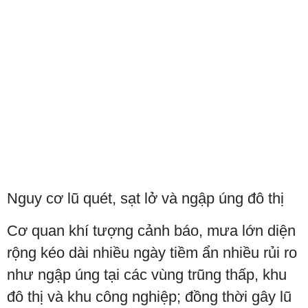
Nguy cơ lũ quét, sạt lở và ngập úng đô thị
Cơ quan khí tượng cảnh báo, mưa lớn diện
rộng kéo dài nhiều ngày tiềm ẩn nhiều rủi ro
như ngập úng tại các vùng trũng thấp, khu
đô thị và khu công nghiệp; đồng thời gây lũ