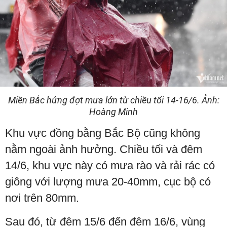
Miền Bắc hứng đợt mưa lớn từ chiều tối 14-16/6. Ảnh:
Hoàng Minh
Khu vực đồng bằng Bắc Bộ cũng không
nằm ngoài ảnh hưởng. Chiều tối và đêm
14/6, khu vực này có mưa rào và rải rác có
giông với lượng mưa 20-40mm, cục bộ có
nơi trên 80mm.
Sau đó, từ đêm 15/6 đến đêm 16/6, vùng