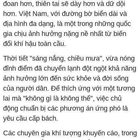
đoan hơn, thiên tai sẽ dày hơn và dữ dội
hơn. Việt Nam, với đường bờ biển dài và
địa hình đa dạng, là một trong những quốc
gia chịu ảnh hưởng nặng nề nhất từ biến
đổi khí hậu toàn cầu.
Thời tiết "sáng nắng, chiều mưa", vừa nóng
đỉnh điểm đã chuyển lạnh đột ngột khả năng
ảnh hưởng lớn đến sức khỏe và đời sống
của người dân. Để thích ứng với một tương
lai mà "không gì là không thể", việc chủ
động chuẩn bị các phương án ứng phó là
yêu cầu cấp bách.
Các chuyên gia khí tượng khuyến cáo, trong