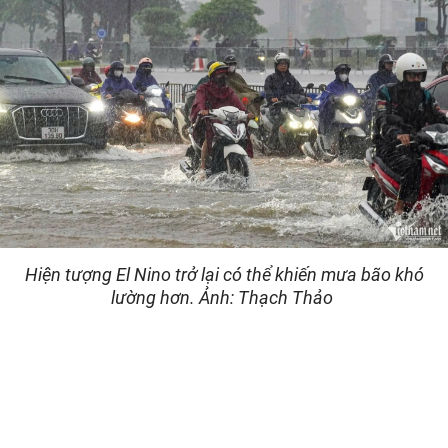
Hiện tượng El Nino trở lại có thể khiến mưa bão khó
lường hơn. Ảnh: Thạch Thảo