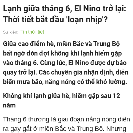
Lạnh giữa tháng 6, El Nino trở lại:
Thời tiết bắt đầu 'loạn nhịp'?
Tin thời tiết
Sự kiện:
Giữa cao điểm hè, miền Bắc và Trung Bộ
bất ngờ đón đợt không khí lạnh hiếm gặp
vào tháng 6. Cùng lúc, El Nino được dự báo
quay trở lại. Các chuyên gia nhận định, diễn
biến mưa bão, nắng nóng có thể khó lường.
Không khí lạnh giữa hè, hiếm gặp sau 12
năm
Tháng 6 thường là giai đoạn nắng nóng diễn
ra gay gắt ở miền Bắc và Trung Bộ. Nhưng