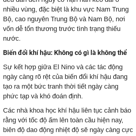
nhiều vùng, đặc biệt là khu vực Nam Trung
Bộ, cao nguyên Trung Bộ và Nam Bộ, nơi
vốn dễ tổn thương trước tình trạng thiếu
nước.
Biến đổi khí hậu: Không có gì là không thể
Sự kết hợp giữa El Nino và các tác động
ngày càng rõ rệt của biến đổi khí hậu đang
tạo ra một bức tranh thời tiết ngày càng
phức tạp và khó đoán định.
Các nhà khoa học khí hậu liên tục cảnh báo
rằng với tốc độ ấm lên toàn cầu hiện nay,
biên độ dao động nhiệt độ sẽ ngày càng cực