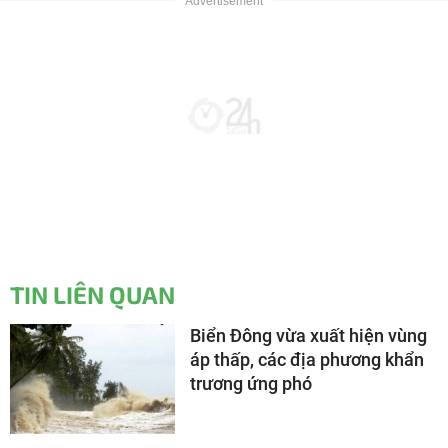
TIN LIÊN QUAN
Biển Đông vừa xuất hiện vùng
áp thấp, các địa phương khẩn
trương ứng phó