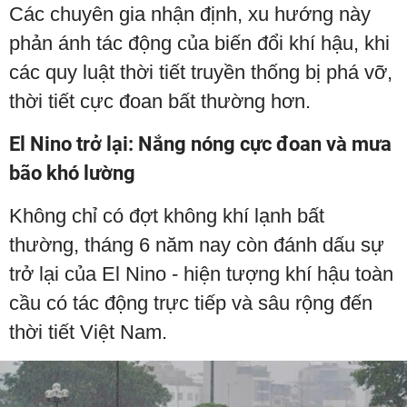
Các chuyên gia nhận định, xu hướng này
phản ánh tác động của biến đổi khí hậu, khi
các quy luật thời tiết truyền thống bị phá vỡ,
thời tiết cực đoan bất thường hơn.
El Nino trở lại: Nắng nóng cực đoan và mưa
bão khó lường
Không chỉ có đợt không khí lạnh bất
thường, tháng 6 năm nay còn đánh dấu sự
trở lại của El Nino - hiện tượng khí hậu toàn
cầu có tác động trực tiếp và sâu rộng đến
thời tiết Việt Nam.