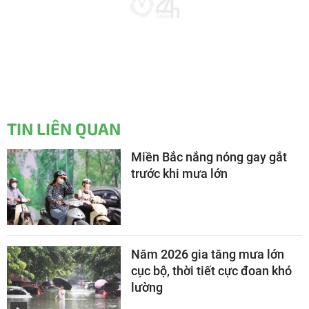
TIN LIÊN QUAN
Miền Bắc nắng nóng gay gắt
trước khi mưa lớn
Năm 2026 gia tăng mưa lớn
cục bộ, thời tiết cực đoan khó
lường