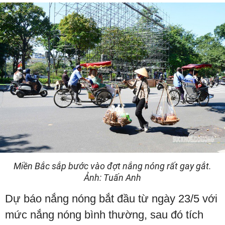
Miền Bắc sắp bước vào đợt nắng nóng rất gay gắt.
Ảnh: Tuấn Anh
Dự báo nắng nóng bắt đầu từ ngày 23/5 với
mức nắng nóng bình thường, sau đó tích