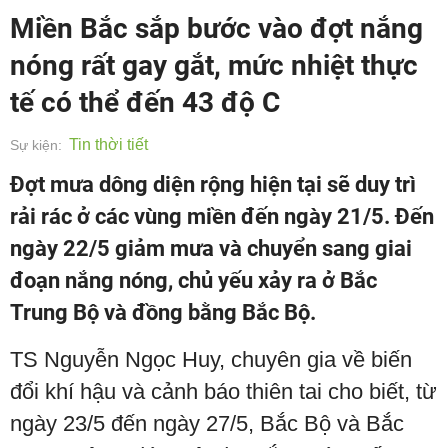
Miền Bắc sắp bước vào đợt nắng
nóng rất gay gắt, mức nhiệt thực
tế có thể đến 43 độ C
Tin thời tiết
Sự kiện:
Đợt mưa dông diện rộng hiện tại sẽ duy trì
rải rác ở các vùng miền đến ngày 21/5. Đến
ngày 22/5 giảm mưa và chuyển sang giai
đoạn nắng nóng, chủ yếu xảy ra ở Bắc
Trung Bộ và đồng bằng Bắc Bộ.
TS Nguyễn Ngọc Huy, chuyên gia về biến
đổi khí hậu và cảnh báo thiên tai cho biết, từ
ngày 23/5 đến ngày 27/5, Bắc Bộ và Bắc