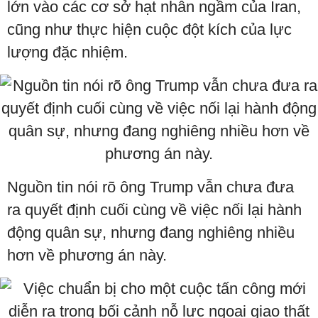
lớn vào các cơ sở hạt nhân ngầm của Iran,
cũng như thực hiện cuộc đột kích của lực
lượng đặc nhiệm.
Nguồn tin nói rõ ông Trump vẫn chưa đưa
ra quyết định cuối cùng về việc nối lại hành
động quân sự, nhưng đang nghiêng nhiều
hơn về phương án này.