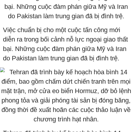
Việc chuẩn bị cho một cuộc tấn công mới
diễn ra trong bối cảnh nỗ lực ngoại giao thất
bại. Những cuộc đàm phán giữa Mỹ và Iran
do Pakistan làm trung gian đã bị đình trệ.