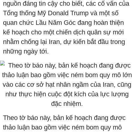
nguồn đáng tin cậy cho biết, các cố vấn của
Tổng thống Mỹ Donald Trump và một số
quan chức Lầu Năm Góc đang hoàn thiện
kế hoạch cho một chiến dịch quân sự mới
nhằm chống lại Iran, dự kiến ​​bắt đầu trong
những ngày tới.
Theo tờ báo này, bản kế hoạch đang được
thảo luận bao gồm việc ném bom quy mô