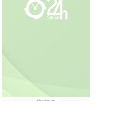
Advertisement