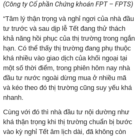
(Công ty Cổ phần Chứng khoán FPT – FPTS)
“Tâm lý thận trọng và nghỉ ngơi của nhà đầu
tư trước và sau dịp lễ Tết đang thử thách
khả năng hồi phục của thị trường trong ngắn
hạn. Có thể thấy thị trường đang phụ thuộc
khá nhiều vào giao dịch của khối ngoại tại
một số thời điểm, trong phiên hôm nay nhà
đầu tư nước ngoài dừng mua ở nhiều mã
và kéo theo đó thị trường cũng suy yếu khá
nhanh.
Cùng với đó thì nhà đầu tư nội dường như
khá thận trọng khi thị trường chuẩn bị bước
vào kỳ nghỉ Tết âm lịch dài, đã không còn