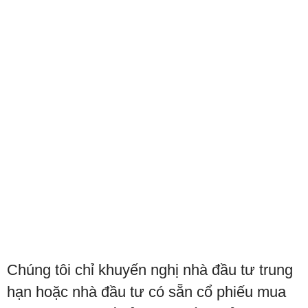
Chúng tôi chỉ khuyến nghị nhà đầu tư trung
hạn hoặc nhà đầu tư có sẵn cổ phiếu mua