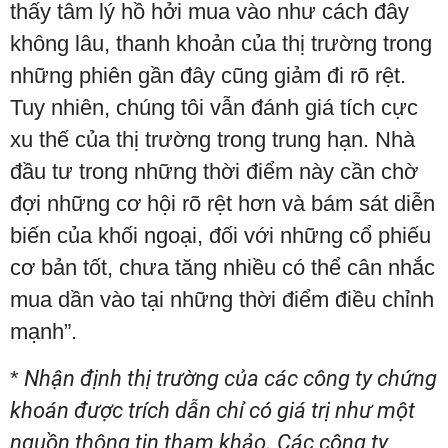
thấy tâm lý hồ hởi mua vào như cách đây
không lâu, thanh khoản của thị trường trong
những phiên gần đây cũng giảm đi rõ rệt.
Tuy nhiên, chúng tôi vẫn đánh giá tích cực
xu thế của thị trường trong trung hạn. Nhà
đầu tư trong những thời điểm này cần chờ
đợi những cơ hội rõ rệt hơn và bám sát diễn
biến của khối ngoại, đối với những cổ phiếu
cơ bản tốt, chưa tăng nhiều có thể cân nhắc
mua dần vào tại những thời điểm điều chỉnh
mạnh”.
*
Nhận định thị trường của các công ty chứng
khoán được trích dẫn chỉ có giá trị như một
nguồn thông tin tham khảo. Các công ty