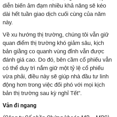
diễn biến ảm đạm nhiều khả năng sẽ kéo
dài hết tuần giao dịch cuối cùng của năm
này.
Về xu hướng thị trường, chúng tôi vẫn giữ
quan điểm thị trường khó giảm sâu, kịch
bản giằng co quanh vùng đỉnh vẫn được
đánh giá cao. Do đó, bên cầm cổ phiếu vẫn
có thể duy trì nắm giữ một tỷ lệ cổ phiếu
vừa phải, điều này sẽ giúp nhà đầu tư linh
động hơn trong việc đối phó với mọi kịch
bản thị trường sau kỳ nghỉ Tết”.
Vẫn đi ngang