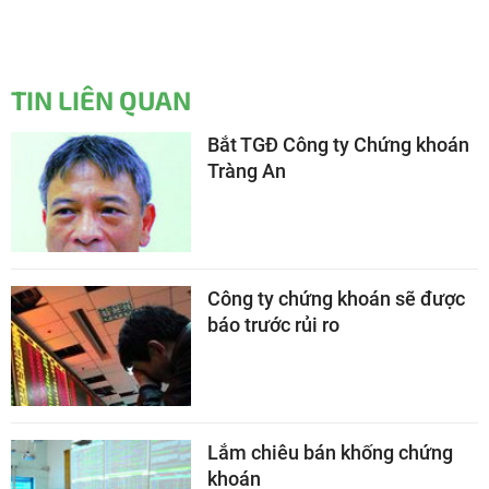
TIN LIÊN QUAN
Bắt TGĐ Công ty Chứng khoán
Tràng An
Công ty chứng khoán sẽ được
báo trước rủi ro
Lắm chiêu bán khống chứng
khoán