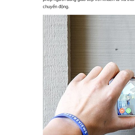
chuyển động.