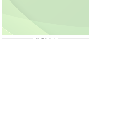
Advertisement