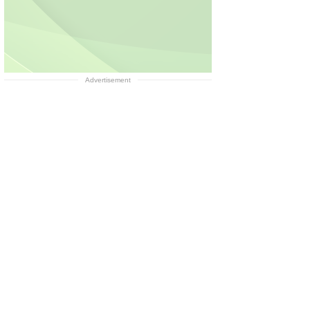
Advertisement