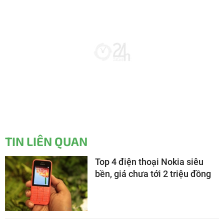
TIN LIÊN QUAN
Top 4 điện thoại Nokia siêu
bền, giá chưa tới 2 triệu đồng