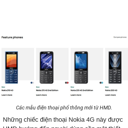
Các mẫu điện thoại phổ thông mới từ HMD.
Những chiếc điện thoại Nokia 4G này được