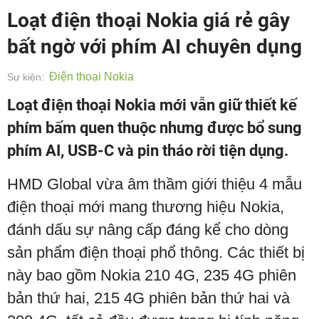
Loạt điện thoại Nokia giá rẻ gây
bất ngờ với phím AI chuyên dụng
Điện thoại Nokia
Sự kiện:
Loạt điện thoại Nokia mới vẫn giữ thiết kế
phím bấm quen thuộc nhưng được bổ sung
phím AI, USB-C và pin tháo rời tiện dụng.
HMD Global vừa âm thầm giới thiệu 4 mẫu
điện thoại mới mang thương hiệu Nokia,
đánh dấu sự nâng cấp đáng kể cho dòng
sản phẩm điện thoại phổ thông. Các thiết bị
này bao gồm Nokia 210 4G, 235 4G phiên
bản thứ hai, 215 4G phiên bản thứ hai và