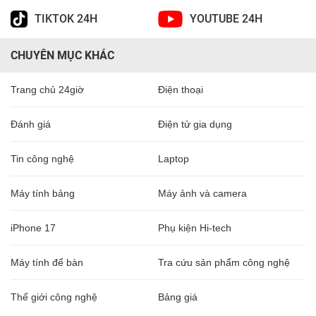
TIKTOK 24H
YOUTUBE 24H
CHUYÊN MỤC KHÁC
Trang chủ 24giờ
Điện thoại
Đánh giá
Điện tử gia dụng
Tin công nghệ
Laptop
Máy tính bảng
Máy ảnh và camera
iPhone 17
Phụ kiện Hi-tech
Máy tính để bàn
Tra cứu sản phẩm công nghệ
Thế giới công nghệ
Bảng giá