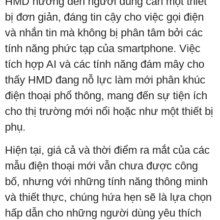
HMD hướng đến người dùng cần một thiết
bị đơn giản, đáng tin cậy cho việc gọi điện
và nhắn tin mà không bị phân tâm bởi các
tính năng phức tạp của smartphone. Việc
tích hợp AI và các tính năng đám mây cho
thấy HMD đang nỗ lực làm mới phân khúc
điện thoại phổ thông, mang đến sự tiện ích
cho thị trường mới nổi hoặc như một thiết bị
phụ.
Hiện tại, giá cả và thời điểm ra mắt của các
mẫu điện thoại mới vẫn chưa được công
bố, nhưng với những tính năng thông minh
và thiết thực, chúng hứa hẹn sẽ là lựa chọn
hấp dẫn cho những người dùng yêu thích