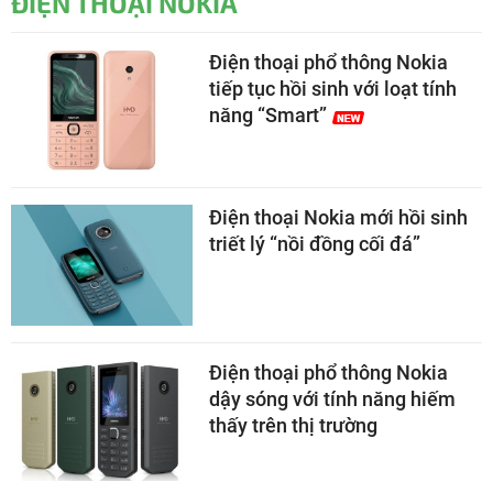
ĐIỆN THOẠI NOKIA
Điện thoại phổ thông Nokia
tiếp tục hồi sinh với loạt tính
năng “Smart”
Điện thoại Nokia mới hồi sinh
triết lý “nồi đồng cối đá”
Điện thoại phổ thông Nokia
dậy sóng với tính năng hiếm
thấy trên thị trường