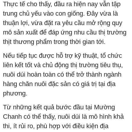
Thực tế cho thấy, đầu ra hiện nay vẫn tập
trung chủ yếu vào con giống. Đây vừa là
thuận lợi, vừa đặt ra yêu cầu mở rộng quy
mô sản xuất để đáp ứng nhu cầu thị trường
thịt thương phẩm trong thời gian tới.
Nếu tiếp tục được hỗ trợ kỹ thuật, tổ chức
liên kết tốt và chủ động thị trường tiêu thụ,
nuôi dúi hoàn toàn có thể trở thành ngành
hàng chăn nuôi đặc sản có giá trị tại địa
phương.
Từ những kết quả bước đầu tại Mường
Chanh có thể thấy, nuôi dúi là mô hình khả
thi, ít rủi ro, phù hợp với điều kiện địa