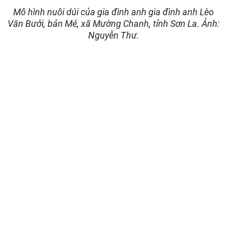
Mô hình nuôi dúi của gia đình anh gia đình anh Lèo
Văn Bưởi, bản Mé, xã Mường Chanh, tỉnh Sơn La. Ảnh:
Nguyễn Thư.