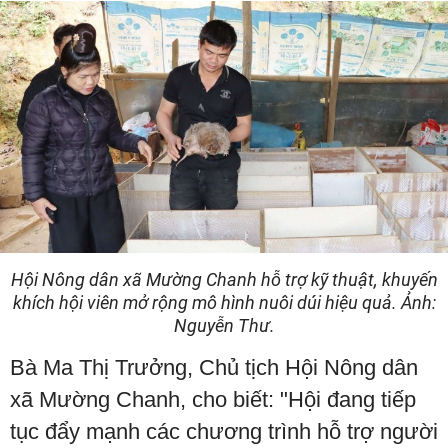
Hội Nông dân xã Mường Chanh hỗ trợ kỹ thuật, khuyến
khích hội viên mở rộng mô hình nuôi dúi hiệu quả. Ảnh:
Nguyễn Thư.
Bà Ma Thị Trưởng, Chủ tịch Hội Nông dân
xã Mường Chanh, cho biết: "Hội đang tiếp
tục đẩy mạnh các chương trình hỗ trợ người