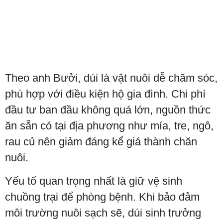
Theo anh Bưởi, dúi là vật nuôi dễ chăm sóc,
phù hợp với điều kiện hộ gia đình. Chi phí
đầu tư ban đầu không quá lớn, nguồn thức
ăn sẵn có tại địa phương như mía, tre, ngô,
rau củ nên giảm đáng kể giá thành chăn
nuôi.
Yếu tố quan trọng nhất là giữ vệ sinh
chuồng trại để phòng bệnh. Khi bảo đảm
môi trường nuôi sạch sẽ, dúi sinh trưởng