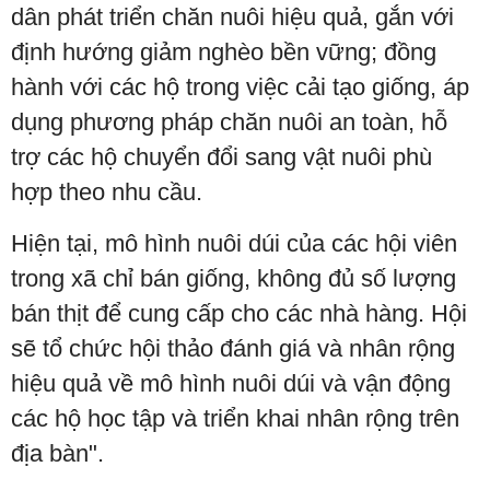
dân phát triển chăn nuôi hiệu quả, gắn với
định hướng giảm nghèo bền vững; đồng
hành với các hộ trong việc cải tạo giống, áp
dụng phương pháp chăn nuôi an toàn, hỗ
trợ các hộ chuyển đổi sang vật nuôi phù
hợp theo nhu cầu.
Hiện tại, mô hình nuôi dúi của các hội viên
trong xã chỉ bán giống, không đủ số lượng
bán thịt để cung cấp cho các nhà hàng. Hội
sẽ tổ chức hội thảo đánh giá và nhân rộng
hiệu quả về mô hình nuôi dúi và vận động
các hộ học tập và triển khai nhân rộng trên
địa bàn".