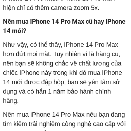
hiện chỉ có thêm camera zoom 5x.
Nên mua iPhone 14 Pro Max cũ hay iPhone
14 mới?
Như vậy, có thể thấy, iPhone 14 Pro Max
hơn đứt mọi mặt. Tuy nhiên vì là hàng cũ,
nên bạn sẽ không chắc về chất lượng của
chiếc iPhone này trong khi đó mua iPhone
14 mới được đập hộp, bạn sẽ yên tâm sử
dụng và có hẳn 1 năm bảo hành chính
hãng.
Nên mua iPhone 14 Pro Max nếu bạn đang
tìm kiếm trải nghiệm công nghệ cao cấp với