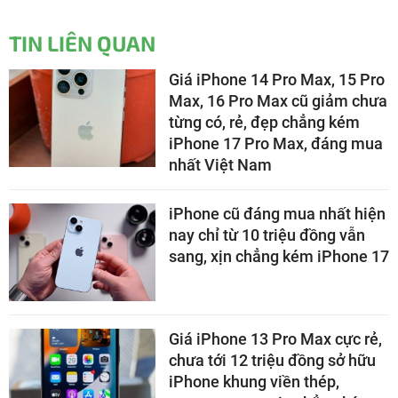
TIN LIÊN QUAN
Giá iPhone 14 Pro Max, 15 Pro
Max, 16 Pro Max cũ giảm chưa
từng có, rẻ, đẹp chẳng kém
iPhone 17 Pro Max, đáng mua
nhất Việt Nam
iPhone cũ đáng mua nhất hiện
nay chỉ từ 10 triệu đồng vẫn
sang, xịn chẳng kém iPhone 17
Giá iPhone 13 Pro Max cực rẻ,
chưa tới 12 triệu đồng sở hữu
iPhone khung viền thép,