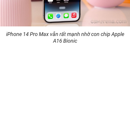
iPhone 14 Pro Max vẫn rất mạnh nhờ con chip Apple
A16 Bionic