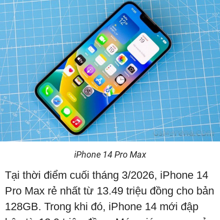
iPhone 14 Pro Max
Tại thời điểm cuối tháng 3/2026, iPhone 14
Pro Max rẻ nhất từ 13.49 triệu đồng cho bản
128GB. Trong khi đó, iPhone 14 mới đập