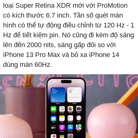
loại Super Retina XDR mới với ProMotion
có kích thước 6.7 inch. Tần số quét màn
hình có thể tự động điều chỉnh từ 120 Hz - 1
Hz để tiết kiệm pin. Nó cũng đi kèm độ sáng
lên đến 2000 nits, sáng gấp đôi so với
iPhone 13 Pro Max và bỏ xa iPhone 14
dùng màn 60Hz.