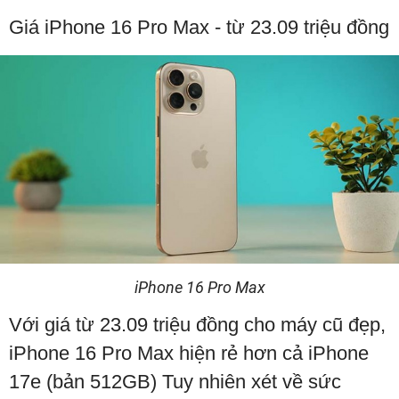
Giá iPhone 16 Pro Max - từ 23.09 triệu đồng
iPhone 16 Pro Max
Với giá từ 23.09 triệu đồng cho máy cũ đẹp,
iPhone 16 Pro Max hiện rẻ hơn cả iPhone
17e (bản 512GB) Tuy nhiên xét về sức