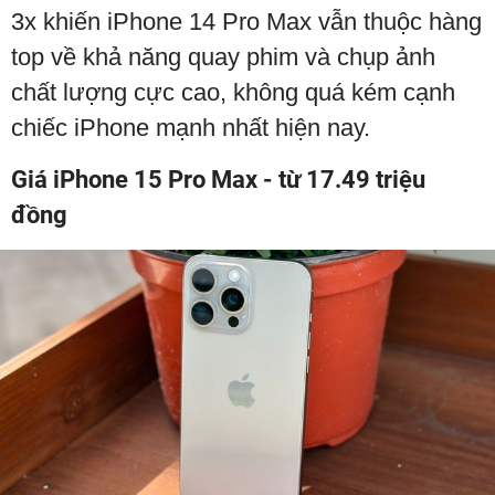
3x khiến iPhone 14 Pro Max vẫn thuộc hàng
top về khả năng quay phim và chụp ảnh
chất lượng cực cao, không quá kém cạnh
chiếc iPhone mạnh nhất hiện nay.
Giá iPhone 15 Pro Max - từ 17.49 triệu
đồng