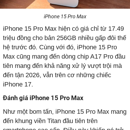
iPhone 15 Pro Max
iPhone 15 Pro Max hiện có giá chỉ từ 17.49
triệu đồng cho bản 256GB nhiều gấp đôi thế
hệ trước đó. Cùng với đó, iPhone 15 Pro
Max cũng mang đến dòng chip A17 Pro đầu
tiên mang đến khả năng xử lý vượt trội mà
đến tận 2026, vẫn trên cơ những chiếc
iPhone 17.
Đánh giá iPhone 15 Pro Max
Như một bom tấn, iPhone 15 Pro Max mang
đến khung viền Titan đầu tiên trên