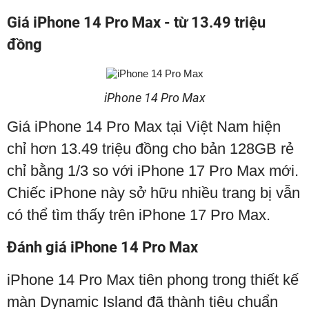
Giá iPhone 14 Pro Max - từ 13.49 triệu
đồng
iPhone 14 Pro Max
Giá iPhone 14 Pro Max tại Việt Nam hiện
chỉ hơn 13.49 triệu đồng cho bản 128GB rẻ
chỉ bằng 1/3 so với iPhone 17 Pro Max mới.
Chiếc iPhone này sở hữu nhiều trang bị vẫn
có thể tìm thấy trên iPhone 17 Pro Max.
Đánh giá iPhone 14 Pro Max
iPhone 14 Pro Max tiên phong trong thiết kế
màn Dynamic Island đã thành tiêu chuẩn