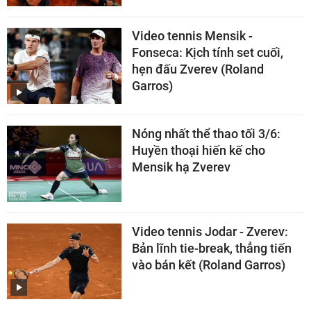
Video tennis Mensik -
Fonseca: Kịch tính set cuối,
hẹn đấu Zverev (Roland
Garros)
Nóng nhất thể thao tối 3/6:
Huyền thoại hiến kế cho
Mensik hạ Zverev
Video tennis Jodar - Zverev:
Bản lĩnh tie-break, thẳng tiến
vào bán kết (Roland Garros)