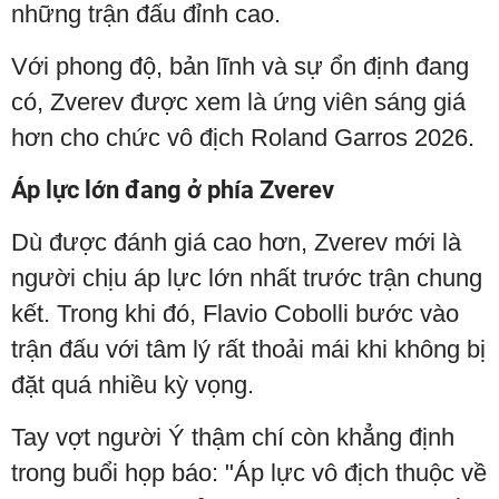
những trận đấu đỉnh cao.
Với phong độ, bản lĩnh và sự ổn định đang
có, Zverev được xem là ứng viên sáng giá
hơn cho chức vô địch Roland Garros 2026.
Áp lực lớn đang ở phía Zverev
Dù được đánh giá cao hơn, Zverev mới là
người chịu áp lực lớn nhất trước trận chung
kết. Trong khi đó, Flavio Cobolli bước vào
trận đấu với tâm lý rất thoải mái khi không bị
đặt quá nhiều kỳ vọng.
Tay vợt người Ý thậm chí còn khẳng định
trong buổi họp báo: "Áp lực vô địch thuộc về