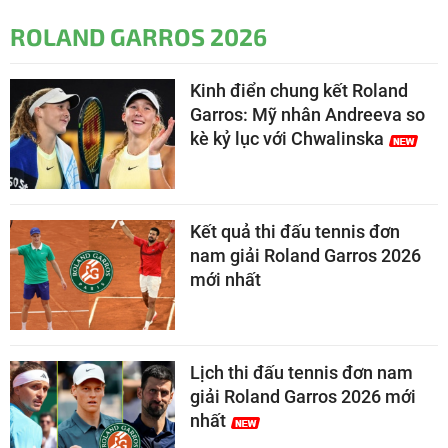
ROLAND GARROS 2026
Kinh điển chung kết Roland
Garros: Mỹ nhân Andreeva so
kè kỷ lục với Chwalinska
Kết quả thi đấu tennis đơn
nam giải Roland Garros 2026
mới nhất
Lịch thi đấu tennis đơn nam
giải Roland Garros 2026 mới
nhất