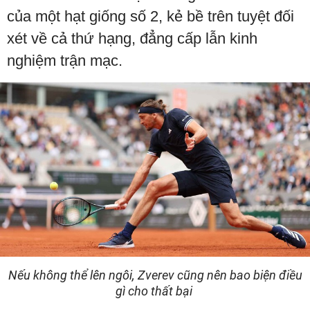
của một hạt giống số 2, kẻ bề trên tuyệt đối
xét về cả thứ hạng, đẳng cấp lẫn kinh
nghiệm trận mạc.
Nếu không thể lên ngôi, Zverev cũng nên bao biện điều
gì cho thất bại