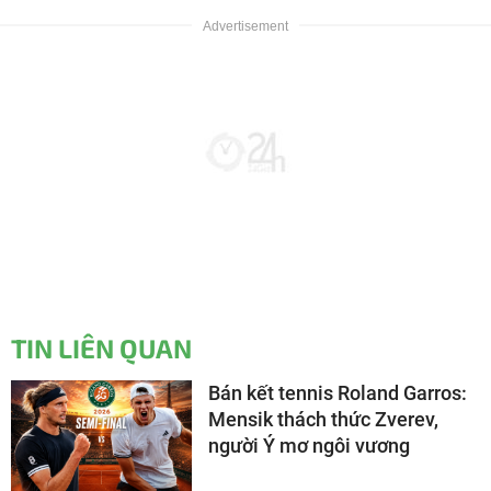
TIN LIÊN QUAN
Bán kết tennis Roland Garros:
Mensik thách thức Zverev,
người Ý mơ ngôi vương