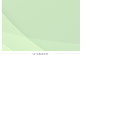
Advertisement