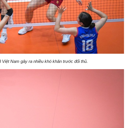
Việt Nam gây ra nhiều khó khăn trước đối thủ.