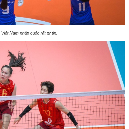
 Việt Nam nhập cuộc rất tự tin.