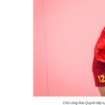
Chủ công Mai Quỳnh tiếp tụ