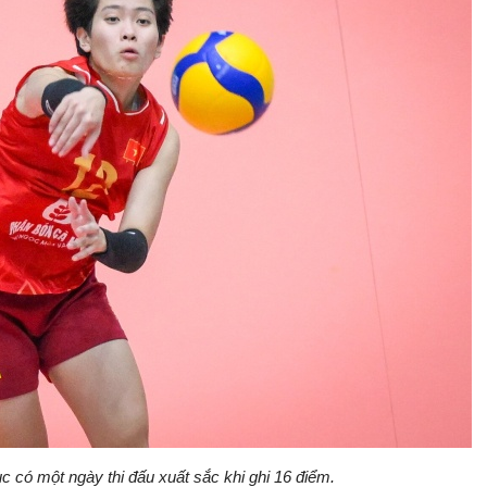
c có một ngày thi đấu xuất sắc khi ghi 16 điểm.