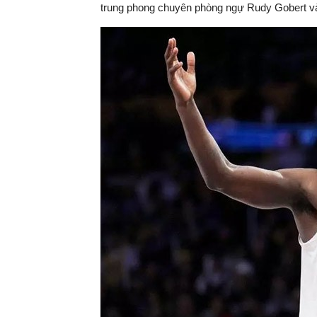
trung phong chuyên phòng ngự Rudy Gobert và 