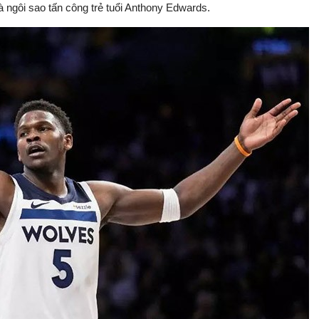
ngôi sao tấn công trẻ tuổi Anthony Edwards.