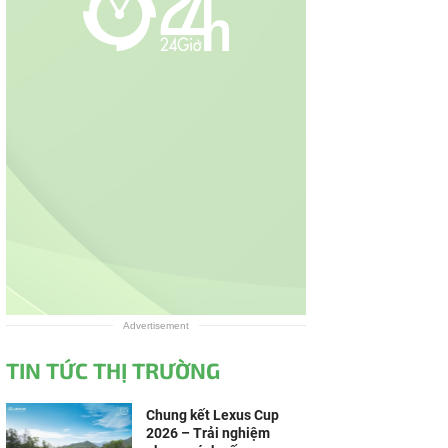
Advertisement
TIN TỨC THỊ TRƯỜNG
Chung kết Lexus Cup
2026 – Trải nghiệm