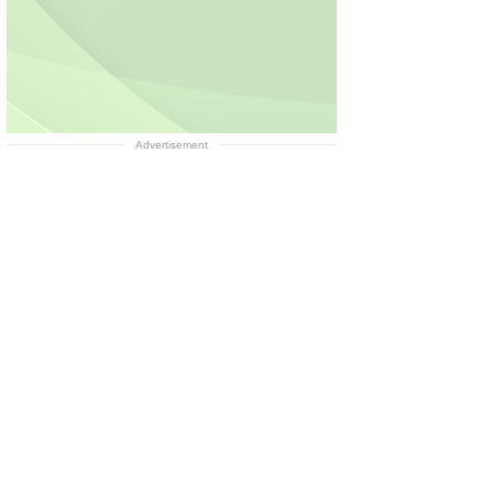
Advertisement