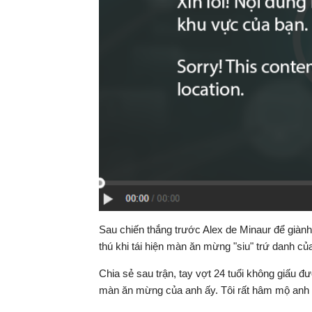
Sau chiến thắng trước Alex de Minaur để giành
thú khi tái hiện màn ăn mừng "siu" trứ danh củ
Chia sẻ sau trận, tay vợt 24 tuổi không giấu đ
màn ăn mừng của anh ấy. Tôi rất hâm mộ anh ấy