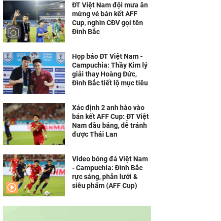
ĐT Việt Nam đội mưa ăn
mừng vé bán kết AFF
Cup, nghìn CĐV gọi tên
Đình Bắc
Họp báo ĐT Việt Nam -
Campuchia: Thầy Kim lý
giải thay Hoàng Đức,
Đình Bắc tiết lộ mục tiêu
Xác định 2 anh hào vào
bán kết AFF Cup: ĐT Việt
Nam đầu bảng, dễ tránh
được Thái Lan
Video bóng đá Việt Nam
- Campuchia: Đình Bắc
rực sáng, phản lưới &
siêu phẩm (AFF Cup)