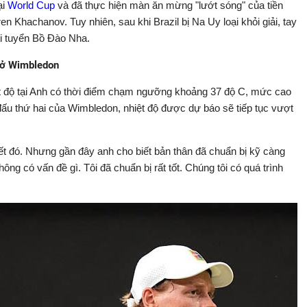
ại
World Cup
và đã thực hiện màn ăn mừng "lướt sóng" của tiền
 Khachanov. Tuy nhiên, sau khi Brazil bị Na Uy loại khỏi giải, tay
i tuyển Bồ Đào Nha.
t ở Wimbledon
ệt độ tại Anh có thời điểm chạm ngưỡng khoảng 37 độ C, mức cao
 đấu thứ hai của Wimbledon, nhiệt độ được dự báo sẽ tiếp tục vượt
iết đó. Nhưng gần đây anh cho biết bản thân đã chuẩn bị kỹ càng
ông có vấn đề gì. Tôi đã chuẩn bị rất tốt. Chúng tôi có quá trình