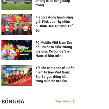
phong cách sống sang
trọng
Fracora đồng hành cùng
giải Pickleball kỷ niệm
50 năm Báo An Ninh Thủ
Đô
FC Mobile Việt Nam lần
đầu bước ra đấu trường
thế giới: Cơ hội để Việt
Nam sở hữu tới 4...
Từ sân chơi toàn cầu đến
niềm tự hào Việt Nam:
Bia Saigon đồng hành
cùng mùa hè rực lửa,...
BÓNG ĐÁ
Xem thêm