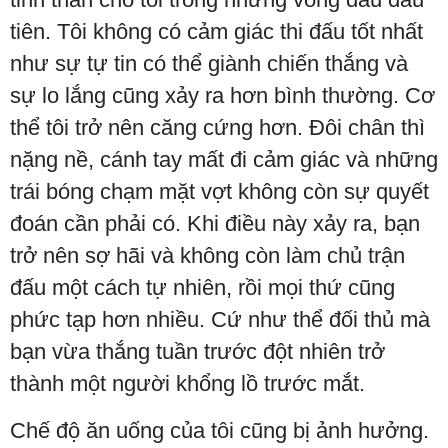
tiên. Tôi không có cảm giác thi đấu tốt nhất
như sự tự tin có thể giành chiến thắng và
sự lo lắng cũng xảy ra hơn bình thường. Cơ
thể tôi trở nên căng cứng hơn. Đôi chân thì
nặng nề, cánh tay mất đi cảm giác và những
trái bóng chạm mặt vợt không còn sự quyết
đoán cần phải có. Khi điều này xảy ra, bạn
trở nên sợ hãi và không còn làm chủ trận
đấu một cách tự nhiên, rồi mọi thứ cũng
phức tạp hơn nhiều. Cứ như thể đối thủ mà
bạn vừa thắng tuần trước đột nhiên trở
thành một người khổng lồ trước mắt.
Chế độ ăn uống của tôi cũng bị ảnh hưởng.