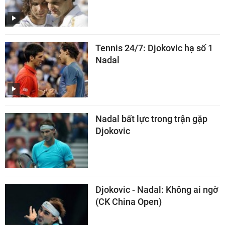
Tennis 24/7: Djokovic hạ số 1
Nadal
Nadal bất lực trong trận gặp
Djokovic
Djokovic - Nadal: Không ai ngờ
(CK China Open)