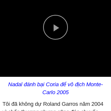
Play
Video
Nadal đánh bại Coria để vô địch Monte-
Carlo 2005
Tôi đã không dự Roland Garros năm 2004