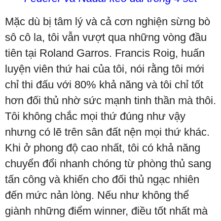
Mặc dù bị tâm lý và cả cơn nghiện sừng bò
sô cô la, tôi vẫn vượt qua những vòng đầu
tiên tại Roland Garros. Francis Roig, huấn
luyện viên thứ hai của tôi, nói rằng tôi mới
chỉ thi đấu với 80% khả năng và tôi chỉ tốt
hơn đối thủ nhờ sức mạnh tinh thần mà thôi.
Tôi không chắc mọi thứ đúng như vậy
nhưng có lẽ trên sân đất nện mọi thứ khác.
Khi ở phong độ cao nhất, tôi có khả năng
chuyển đổi nhanh chóng từ phòng thủ sang
tấn công và khiến cho đối thủ ngạc nhiên
đến mức nản lòng. Nếu như không thể
giành những điểm winner, điều tốt nhất mà