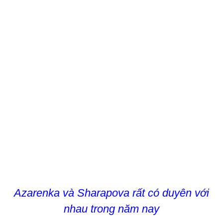
Azarenka và Sharapova rất có duyên với
nhau trong năm nay