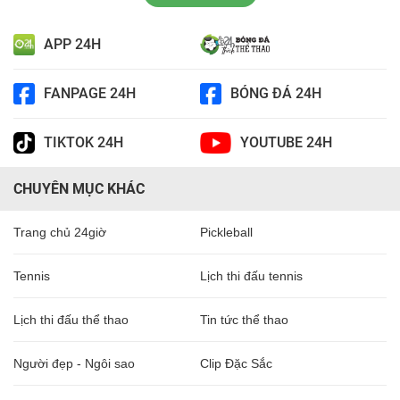
APP 24H
FANPAGE 24H
BÓNG ĐÁ 24H
TIKTOK 24H
YOUTUBE 24H
CHUYÊN MỤC KHÁC
Trang chủ 24giờ
Pickleball
Tennis
Lịch thi đấu tennis
Lịch thi đấu thể thao
Tin tức thể thao
Người đẹp - Ngôi sao
Clip Đặc Sắc