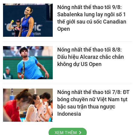
Nóng nhất thể thao tối 9/8:
Sabalenka lung lay ngôi số 1
thế giới sau cú sốc Canadian
Open
Nóng nhất thể thao tối 8/8:
Dấu hiệu Alcaraz chắc chắn
không dự US Open
Nóng nhất thể thao tối 7/8: ĐT
bóng chuyền nữ Việt Nam tụt
bậc sau trận thua ngược
Indonesia
XEM THÊM