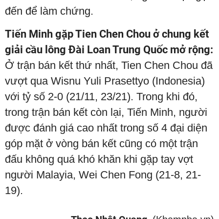
đến để làm chứng.
Tiến Minh gặp Tien Chen Chou ở chung kết
giải cầu lông Đài Loan Trung Quốc mở rộng:
Ở trận bán kết thứ nhất, Tien Chen Chou đã
vượt qua Wisnu Yuli Prasettyo (Indonesia)
với tỷ số 2-0 (21/11, 23/21). Trong khi đó,
trong trận bán kết còn lại, Tiến Minh, người
được đánh giá cao nhất trong số 4 đại diện
góp mặt ở vòng bán kết cũng có một trận
đấu không quá khó khăn khi gặp tay vợt
người Malayia, Wei Chen Fong (21-8, 21-
19).