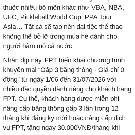
thuộc nhiều bộ môn khác như VBA, NBA,
UFC, Pickleball World Cup, PPA Tour
Asia… Tất cả sẽ tạo nên đại tiệc thể thao
không thể bỏ lỡ trong mùa hè dành cho
người hâm mộ cả nước.
Nhân dịp này, FPT triển khai chương trình
khuyến mại “Gấp 3 băng thông - Giá chỉ 0
đồng” từ ngày 1/06 đến 31/07/2026 với
nhiều đặc quyền dành riêng cho khách hàng
FPT. Cụ thể, khách hàng được miễn phí
nâng cấp băng thông gấp 3 lần trong 12
tháng khi đăng ký mới hoặc nâng cấp dịch
vụ FPT, tặng ngay 30.000VNĐ/tháng khi