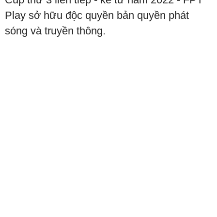
Play sở hữu độc quyền bản quyền phát
sóng và truyền thông.