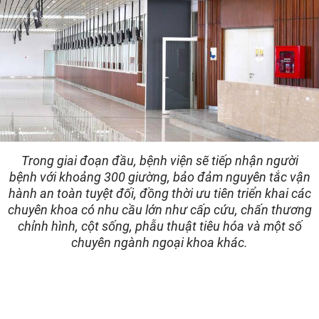
Trong giai đoạn đầu, bệnh viện sẽ tiếp nhận người
bệnh với khoảng 300 giường, bảo đảm nguyên tắc vận
hành an toàn tuyệt đối, đồng thời ưu tiên triển khai các
chuyên khoa có nhu cầu lớn như cấp cứu, chấn thương
chỉnh hình, cột sống, phẫu thuật tiêu hóa và một số
chuyên ngành ngoại khoa khác.