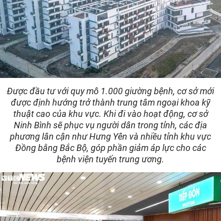
Được đầu tư với quy mô 1.000 giường bệnh, cơ sở mới
được định hướng trở thành trung tâm ngoại khoa kỹ
thuật cao của khu vực. Khi đi vào hoạt động, cơ sở
Ninh Bình sẽ phục vụ người dân trong tỉnh, các địa
phương lân cận như Hưng Yên và nhiều tỉnh khu vực
Đồng bằng Bắc Bộ, góp phần giảm áp lực cho các
bệnh viện tuyến trung ương.