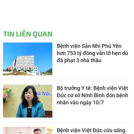
TIN LIÊN QUAN
Bệnh viện Sản Nhi Phú Yên
hơn 753 tỷ đồng vẫn lỡ hẹn dù
đã phạt 3 nhà thầu
Bộ trưởng Y tế: Bệnh viện Việt
Đức cơ sở Ninh Bình đón bệnh
nhân vào ngày 10/7
Bệnh viện Việt Đức cứu sống