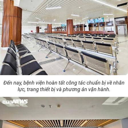
Đến nay, bệnh viện hoàn tất công tác chuẩn bị về nhân
lực, trang thiết bị và phương án vận hành.