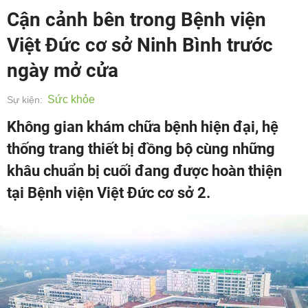
Cận cảnh bên trong Bệnh viện
Việt Đức cơ sở Ninh Bình trước
ngày mở cửa
Sức khỏe
Sự kiện:
Không gian khám chữa bệnh hiện đại, hệ
thống trang thiết bị đồng bộ cùng những
khâu chuẩn bị cuối đang được hoàn thiện
tại Bệnh viện Việt Đức cơ sở 2.