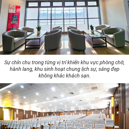
Sự chỉn chu trong từng vị trí khiến khu vực phòng chờ,
hành lang, khu sinh hoạt chung lịch sự, sáng đẹp
không khác khách sạn.