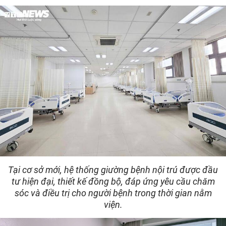
Tại cơ sở mới, hệ thống giường bệnh nội trú được đầu
tư hiện đại, thiết kế đồng bộ, đáp ứng yêu cầu chăm
sóc và điều trị cho người bệnh trong thời gian nằm
viện.