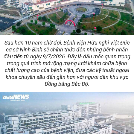
Sau hơn 10 năm chờ đợi, Bệnh viện Hữu nghị Việt Đức
cơ sở Ninh Bình sẽ chính thức đón những bệnh nhân
đầu tiên từ ngày 9/7/2026. Đây là dấu mốc quan trọng
trong quá trình mở rộng mạng lưới khám chữa bệnh
chất lượng cao của bệnh viện, đưa các kỹ thuật ngoại
khoa chuyên sâu đến gần hơn với người dân khu vực
Đồng bằng Bắc Bộ.