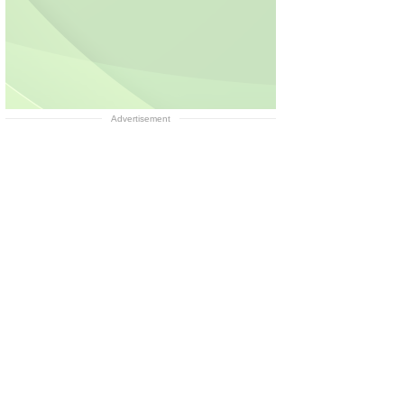
Advertisement