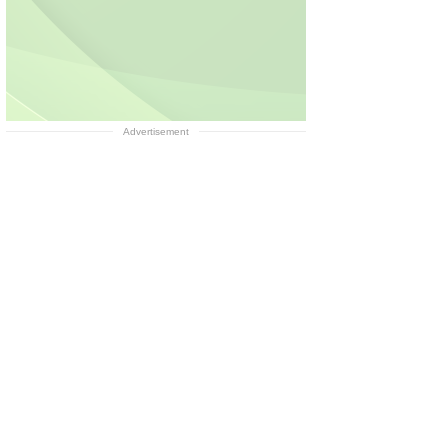
Advertisement