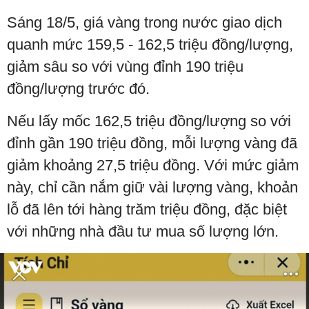
Sáng 18/5, giá vàng trong nước giao dịch
quanh mức 159,5 - 162,5 triệu đồng/lượng,
giảm sâu so với vùng đỉnh 190 triệu
đồng/lượng trước đó.
Nếu lấy mốc 162,5 triệu đồng/lượng so với
đỉnh gần 190 triệu đồng, mỗi lượng vàng đã
giảm khoảng 27,5 triệu đồng. Với mức giảm
này, chỉ cần nắm giữ vài lượng vàng, khoản
lỗ đã lên tới hàng trăm triệu đồng, đặc biệt
với những nhà đầu tư mua số lượng lớn.