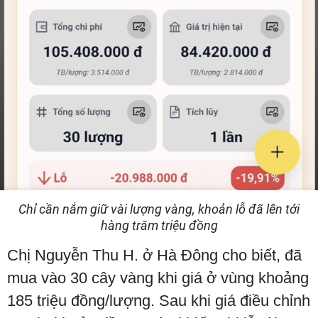
Chỉ cần nắm giữ vài lượng vàng, khoản lỗ đã lên tới
hàng trăm triệu đồng
Chị Nguyễn Thu H. ở Hà Đông cho biết, đã
mua vào 30 cây vàng khi giá ở vùng khoảng
185 triệu đồng/lượng. Sau khi giá điều chỉnh