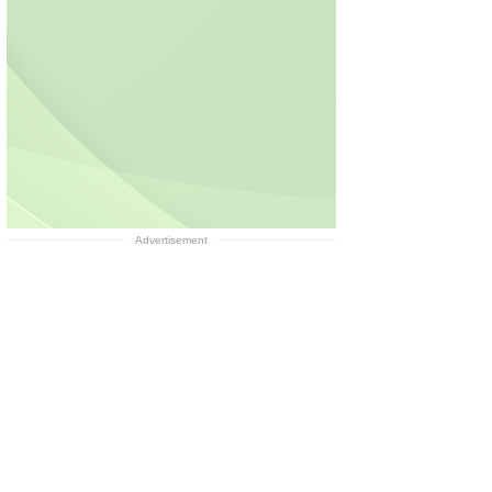
Advertisement