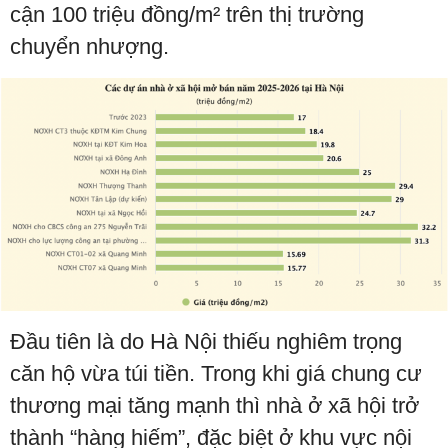
cận 100 triệu đồng/m² trên thị trường
chuyển nhượng.
Đầu tiên là do Hà Nội thiếu nghiêm trọng
căn hộ vừa túi tiền. Trong khi giá chung cư
thương mại tăng mạnh thì nhà ở xã hội trở
thành “hàng hiếm”, đặc biệt ở khu vực nội