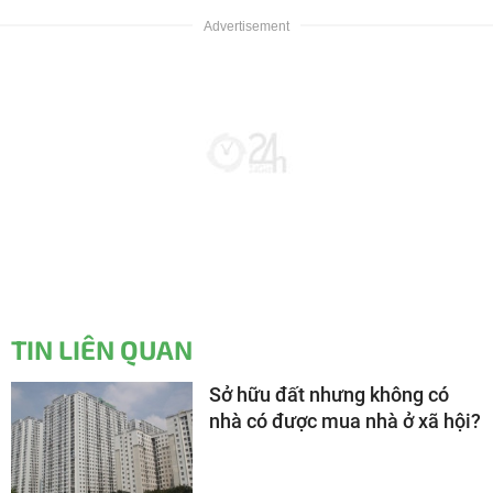
TIN LIÊN QUAN
Sở hữu đất nhưng không có
nhà có được mua nhà ở xã hội?