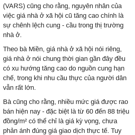
(VARS) cũng cho rằng, nguyên nhân của
việc giá nhà ở xã hội cũ tăng cao chính là
sự chênh lệch cung - cầu trong thị trường
nhà ở.
Theo bà Miền, giá nhà ở xã hội nói riêng,
giá nhà ở nói chung thời gian gần đây đều
có xu hướng tăng cao do nguồn cung hạn
chế, trong khi nhu cầu thực của người dân
vẫn rất lớn.
Bà cũng cho rằng, nhiều mức giá được rao
bán hiện nay - đặc biệt là từ 60 đến 88 triệu
đồng/m² có thể chỉ là giá kỳ vọng, chưa
phản ánh đúng giá giao dịch thực tế. Tuy