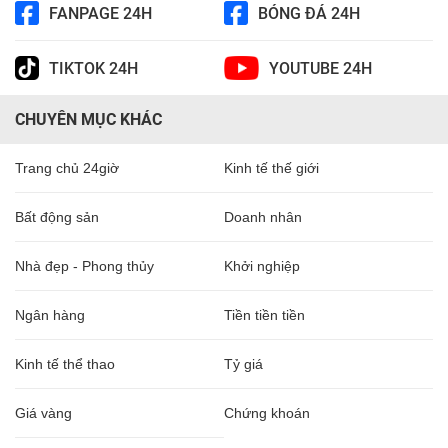
FANPAGE 24H
BÓNG ĐÁ 24H
TIKTOK 24H
YOUTUBE 24H
CHUYÊN MỤC KHÁC
Trang chủ 24giờ
Kinh tế thế giới
Bất động sản
Doanh nhân
Nhà đẹp - Phong thủy
Khởi nghiệp
Ngân hàng
Tiền tiền tiền
Kinh tế thể thao
Tỷ giá
Giá vàng
Chứng khoán