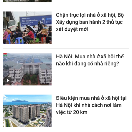
Chặn trục lợi nhà ở xã hội, Bộ
Xây dựng ban hành 2 thủ tục
xét duyệt mới
Hà Nội: Mua nhà ở xã hội thế
nào khi đang có nhà riêng?
Điều kiện mua nhà ở xã hội tại
Hà Nội khi nhà cách nơi làm
việc từ 20 km