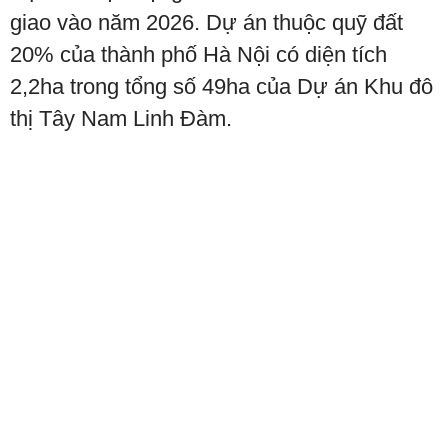
giao vào năm 2026. Dự án thuộc quỹ đất
20% của thành phố Hà Nội có diện tích
2,2ha trong tổng số 49ha của Dự án Khu đô
thị Tây Nam Linh Đàm.