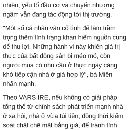
nhiên, yếu tố đầu cơ và chuyển nhượng
ngầm vẫn đang tác động tới thị trường.
"Một số cá nhân vẫn cố tình để làm trầm
trọng thêm tình trạng khan hiếm nguồn cung
để thu lợi. Những hành vi này khiến giá trị
thực của bất động sản bị méo mó, còn
người mua có nhu cầu ở thực ngày càng
khó tiếp cận nhà ở giá hợp lý", bà Miền
nhấn mạnh.
Theo VARS IRE, nếu không có giải pháp
tổng thể từ chính sách phát triển mạnh nhà
ở xã hội, nhà ở vừa túi tiền, đồng thời kiểm
soát chặt chẽ mặt bằng giá, để tránh tình