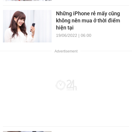
Những iPhone rẻ mấy cũng
không nên mua ở thời điểm
hiện tại
19/06/2022 | 06:00