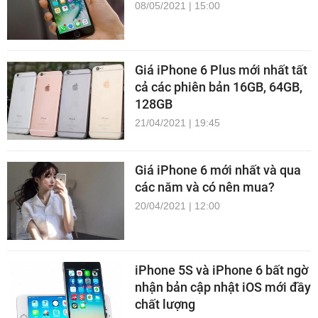
08/05/2021 | 15:00
Giá iPhone 6 Plus mới nhất tất
cả các phiên bản 16GB, 64GB,
128GB
21/04/2021 | 19:45
Giá iPhone 6 mới nhất và qua
các năm và có nên mua?
20/04/2021 | 12:00
iPhone 5S và iPhone 6 bất ngờ
nhận bản cập nhật iOS mới đầy
chất lượng