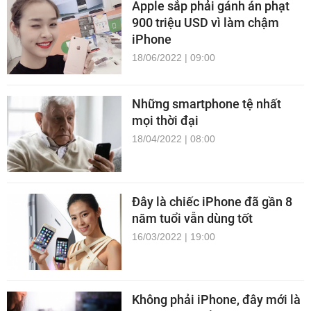
Apple sắp phải gánh án phạt
900 triệu USD vì làm chậm
iPhone
18/06/2022 | 09:00
Những smartphone tệ nhất
mọi thời đại
18/04/2022 | 08:00
Đây là chiếc iPhone đã gần 8
năm tuổi vẫn dùng tốt
16/03/2022 | 19:00
Không phải iPhone, đây mới là