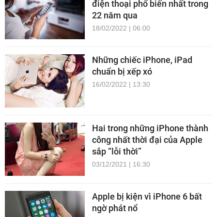
điện thoại phổ biến nhất trong
22 năm qua
18/02/2022 | 06:00
Những chiếc iPhone, iPad
chuẩn bị xếp xó
16/02/2022 | 13:30
Hai trong những iPhone thành
công nhất thời đại của Apple
sắp “lỗi thời”
03/12/2021 | 16:30
Apple bị kiện vì iPhone 6 bất
ngờ phát nổ