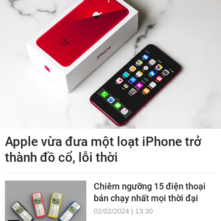
Apple vừa đưa một loạt iPhone trở
thành đồ cổ, lỗi thời
Chiêm ngưỡng 15 điện thoại
bán chạy nhất mọi thời đại
02/02/2024 | 13:30