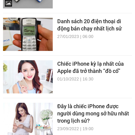
Danh sách 20 điện thoại di
động bán chạy nhất lịch sử
27/01/2023 | 06:00
Chiếc iPhone kỳ lạ nhất của
Apple đã trở thành “đồ cổ”
01/10/2022 | 16:30
Đây là chiếc iPhone được
người dùng mong sở hữu nhất
trong lịch sử?
23/09/2022 | 19:00