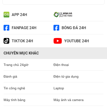
APP 24H
FANPAGE 24H
BÓNG ĐÁ 24H
TIKTOK 24H
YOUTUBE 24H
CHUYÊN MỤC KHÁC
Trang chủ 24giờ
Điện thoại
Đánh giá
Điện tử gia dụng
Tin công nghệ
Laptop
Máy tính bảng
Máy ảnh và camera