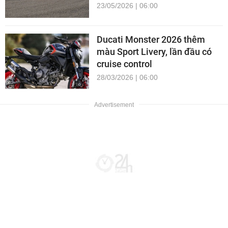
23/05/2026 | 06:00
Ducati Monster 2026 thêm
màu Sport Livery, lần đầu có
cruise control
28/03/2026 | 06:00