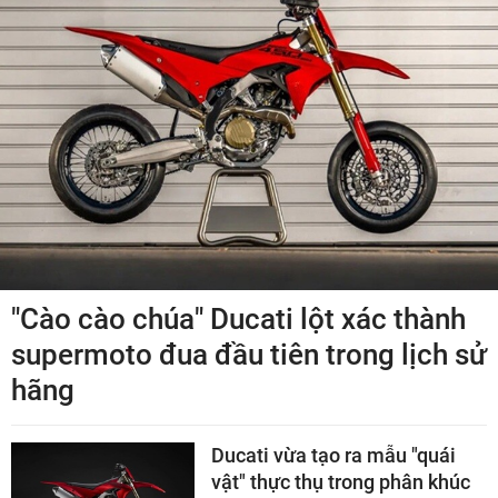
"Cào cào chúa" Ducati lột xác thành
supermoto đua đầu tiên trong lịch sử
hãng
Ducati vừa tạo ra mẫu "quái
vật" thực thụ trong phân khúc