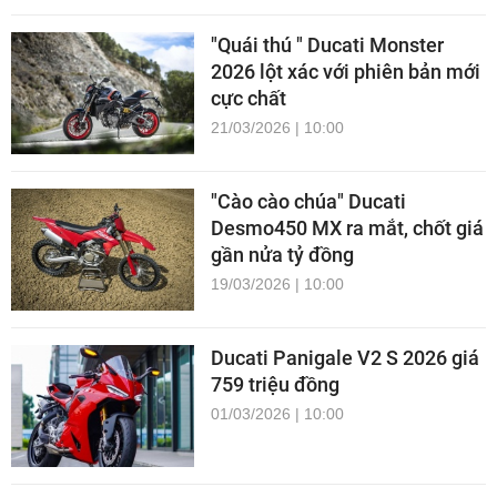
"Quái thú " Ducati Monster
2026 lột xác với phiên bản mới
cực chất
21/03/2026 | 10:00
"Cào cào chúa" Ducati
Desmo450 MX ra mắt, chốt giá
gần nửa tỷ đồng
19/03/2026 | 10:00
Ducati Panigale V2 S 2026 giá
759 triệu đồng
01/03/2026 | 10:00