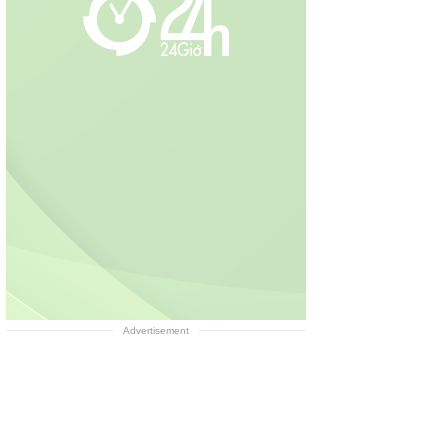
Advertisement