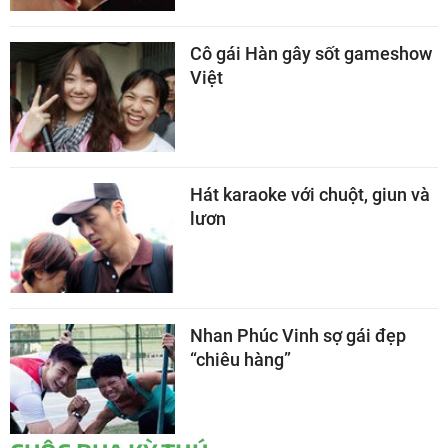
Cô gái Hàn gây sốt gameshow
Việt
Hát karaoke với chuột, giun và
lươn
Nhan Phúc Vinh sợ gái đẹp
“chiêu hàng”