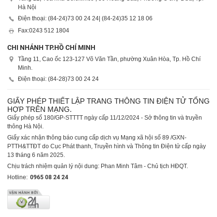
Hà Nội
Điện thoại: (84-24)
73 00 24 24
| (84-24)
35 12 18 06
Fax:
0243 512 1804
CHI NHÁNH TP.HỒ CHÍ MINH
Tầng 11, Cao ốc 123-127 Võ Văn Tần, phường Xuân Hòa, Tp. Hồ Chí
Minh.
Điện thoại: (84-28)
73 00 24 24
GIẤY PHÉP THIẾT LẬP TRANG THÔNG TIN ĐIỆN TỬ TỔNG
HỢP TRÊN MẠNG.
Giấy phép số 180/GP-STTTT ngày cấp 11/12/2024 - Sở thông tin và truyền
thông Hà Nội.
Giấy xác nhận thông báo cung cấp dịch vụ Mạng xã hội số 89 /GXN-
PTTH&TTĐT do Cục Phát thanh, Truyền hình và Thông tin Điện tử cấp ngày
13 tháng 6 năm 2025.
Chịu trách nhiệm quản lý nội dung: Phan Minh Tâm - Chủ tịch HĐQT.
Hotline:
0965 08 24 24