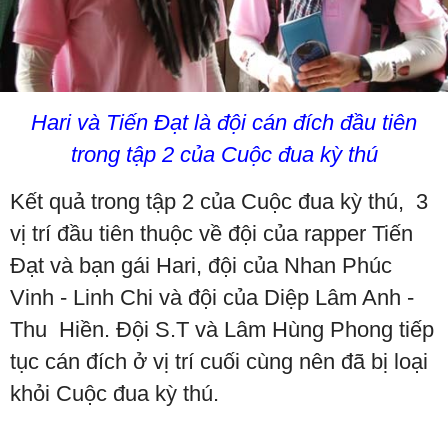
Hari và Tiến Đạt là đội cán đích đầu tiên
trong tập 2 của Cuộc đua kỳ thú
Kết quả trong tập 2 của Cuộc đua kỳ thú, 3
vị trí đầu tiên thuộc về đội của rapper Tiến
Đạt và bạn gái Hari, đội của Nhan Phúc
Vinh - Linh Chi và đội của Diệp Lâm Anh -
Thu Hiền. Đội S.T và Lâm Hùng Phong tiếp
tục cán đích ở vị trí cuối cùng nên đã bị loại
khỏi Cuộc đua kỳ thú.