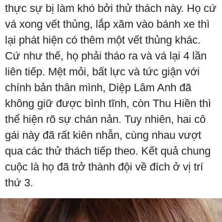
thực sự bị làm khó bởi thử thách này. Họ cứ
vá xong vết thủng, lắp xăm vào bánh xe thì
lại phát hiện có thêm một vết thủng khác.
Cứ như thế, họ phải tháo ra và vá lại 4 lần
liên tiếp. Mệt mỏi, bất lực và tức giận với
chính bản thân mình, Diệp Lâm Anh đã
không giữ được bình tĩnh, còn Thu Hiền thì
thể hiện rõ sự chán nản. Tuy nhiên, hai cô
gái này đã rất kiên nhẫn, cùng nhau vượt
qua các thử thách tiếp theo. Kết quả chung
cuộc là họ đã trở thành đội về đích ở vị trí
thứ 3.