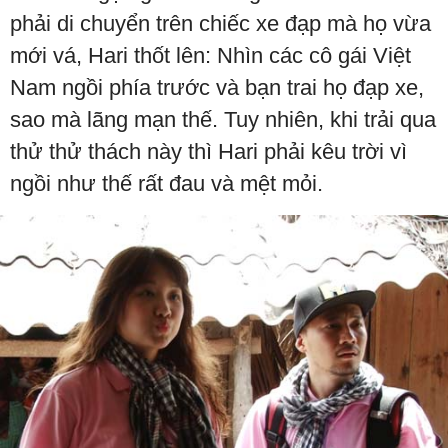
phải di chuyển trên chiếc xe đạp mà họ vừa
mới vá, Hari thốt lên: Nhìn các cô gái Việt
Nam ngồi phía trước và bạn trai họ đạp xe,
sao mà lãng mạn thế. Tuy nhiên, khi trải qua
thử thử thách này thì Hari phải kêu trời vì
ngồi như thế rất đau và mệt mỏi.