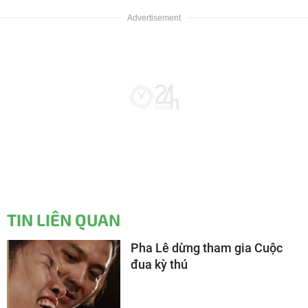
TIN LIÊN QUAN
Pha Lê dừng tham gia Cuộc
đua kỳ thú